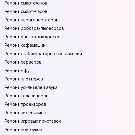
Ремонт смартфонов
Ремонт смарт-часов
Ремонт парогенераторов
Ремонт роботов-пылесосов
Ремонт массажных кресел
Ремонт кофемашин
Ремонт стабилизаторов напряжения
Ремонт серверов
Ремонт мфу
Ремонт плоттеров
Ремонт усилителей звука
Ремонт телевизоров
Ремонт проекторов
Ремонт видеокамер
Ремонт игровых приставок
Ремонт ноутбуков