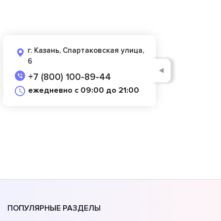
г. Казань, Спартаковская улица,
6
◄
+7 (800) 100-89-44
ежедневно с 09:00 до 21:00
ПОПУЛЯРНЫЕ РАЗДЕЛЫ