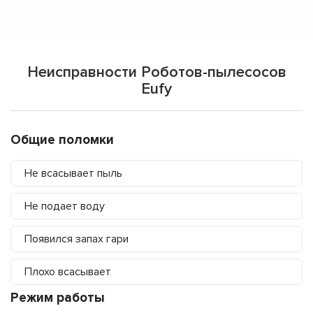
Неисправности Роботов-пылесосов
Eufy
Общие поломки
Не всасывает пыль
Не подает воду
Появился запах гари
Плохо всасывает
Режим работы