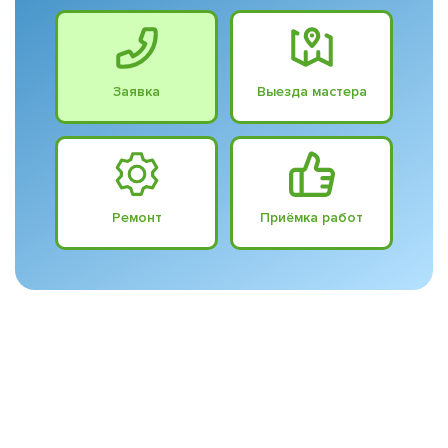
Заявка
Выезда мастера
Ремонт
Приёмка работ