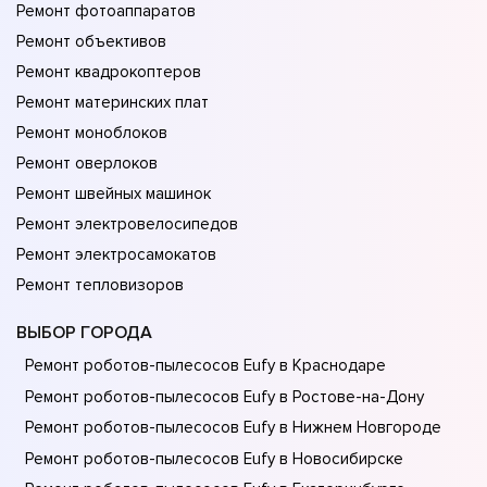
Ремонт фотоаппаратов
Ремонт объективов
Ремонт квадрокоптеров
Ремонт материнских плат
Ремонт моноблоков
Ремонт оверлоков
Ремонт швейных машинок
Ремонт электровелосипедов
Ремонт электросамокатов
Ремонт тепловизоров
ВЫБОР ГОРОДА
Ремонт роботов-пылесосов Eufy в Краснодаре
Ремонт роботов-пылесосов Eufy в Ростове-на-Донy
Ремонт роботов-пылесосов Eufy в Нижнем Новгороде
Ремонт роботов-пылесосов Eufy в Новосибирске