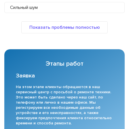
Сильный шум
Этапы работ
Заявка
На этом этапе клиенты обращаются в наш
сервисный центр с просьбой о ремонте техники.
Это может быть сделано через наш сайт, по
телефону или лично в нашем офисе. Мы
регистрируем все необходимые данные об
устройстве и его неисправностях, а также
фиксируем предпочтения клиента относительно
времени и способа ремонта.