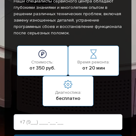
Наши специалисты сервисного центра обладают
глубокими знаниями и многолетним опытом в
решении различных технических проблем, включая
замену изношенных деталей, устранение
программных сбоев и восстановление функционала
после серьезных поломок.
Стоимость:
Время ремонта:
от 350 руб.
от 20 мин
Диагностика:
бесплатно