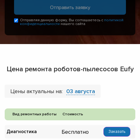
Отправляя данную форму, Вы соглашаетесь с
политикой
конфиденциальности
нашего сайта
Цена ремонта роботов-пылесосов Eufy
Цены актуальны на:
03 августа
Вид ремонтных работы
Стоимость
Бесплатно
Диагностика
Заказать