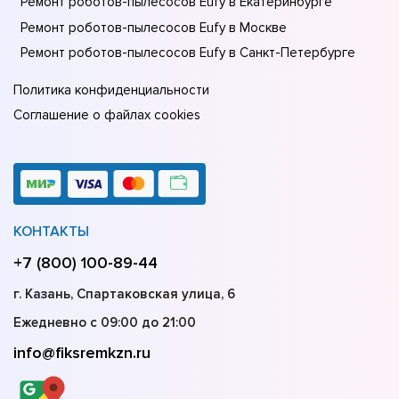
Ремонт роботов-пылесосов Eufy в Екатеринбурге
Ремонт роботов-пылесосов Eufy в Москве
Ремонт роботов-пылесосов Eufy в Санкт-Петербурге
Политика конфиденциальности
Соглашение о файлах cookies
КОНТАКТЫ
+7 (800) 100-89-44
г. Казань, Спартаковская улица, 6
Ежедневно с 09:00 до 21:00
info@fiksremkzn.ru