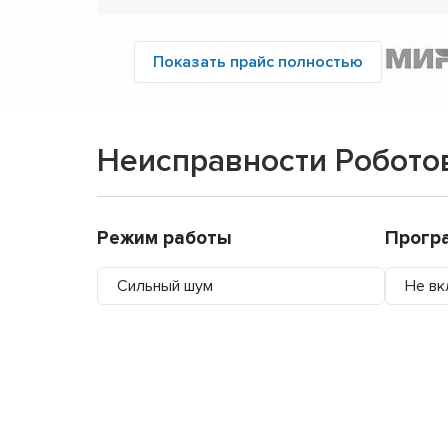
Показать прайс полностью
Неисправности Робото
Режим работы
Прогр
Сильный шум
Не вк