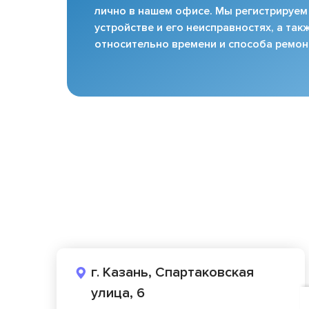
лично в нашем офисе. Мы регистрируем
устройстве и его неисправностях, а та
относительно времени и способа ремон
г. Казань, Спартаковская
улица, 6