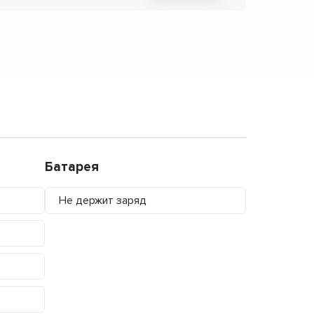
Батарея
Не держит заряд