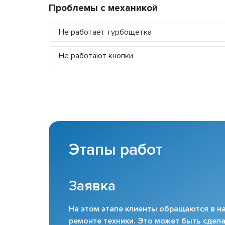
Проблемы с механикой
Не работает турбощетка
Не работают кнопки
Этапы работ
Заявка
На этом этапе клиенты обращаются в на
ремонте техники. Это может быть сдела