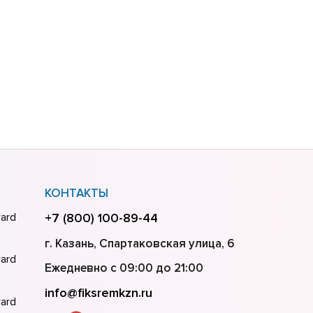
КОНТАКТЫ
ard
+7 (800) 100-89-44
г. Казань, Спартаковская улица, 6
ard
Ежедневно с 09:00 до 21:00
info@fiksremkzn.ru
ard