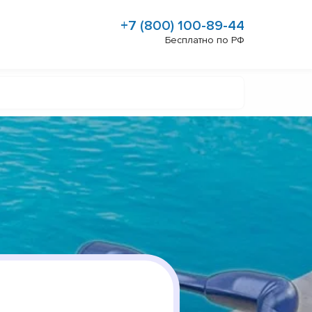
+7 (800) 100-89-44
Бесплатно по РФ