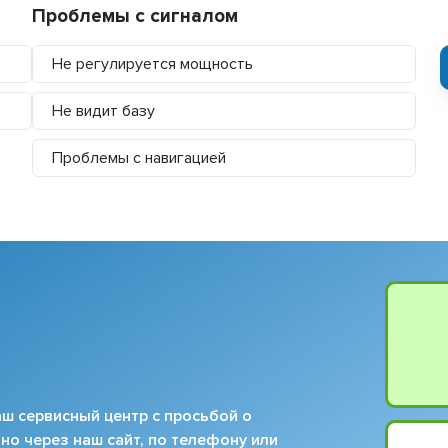
Проблемы с сигналом
Не регулируется мощность
Не видит базу
Проблемы с навигацией
ш сервисный центр с просьбой о
но через наш сайт, по телефону или