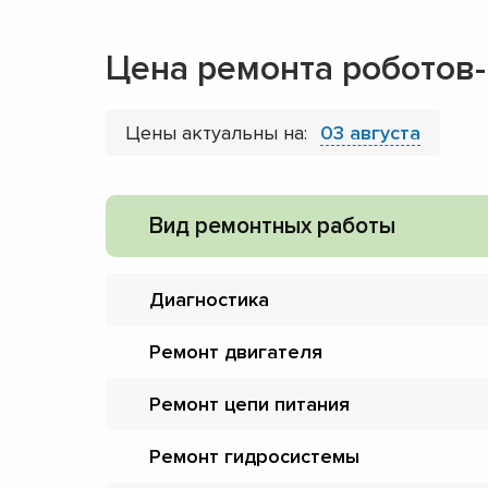
Цена ремонта роботов
Цены актуальны на:
03 августа
Вид ремонтных работы
Диагностика
Ремонт двигателя
Ремонт цепи питания
Ремонт гидросистемы