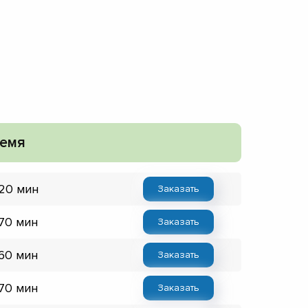
емя
 20 мин
Заказать
 70 мин
Заказать
 60 мин
Заказать
 70 мин
Заказать