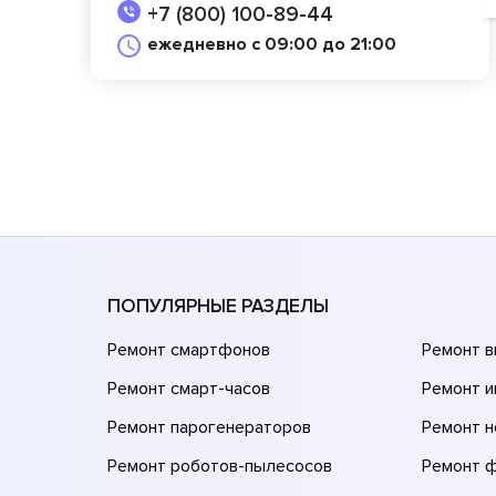
+7 (800) 100-89-44
ежедневно с 09:00 до 21:00
ПОПУЛЯРНЫЕ РАЗДЕЛЫ
Ремонт смартфонов
Ремонт 
Ремонт смарт-часов
Ремонт и
Ремонт парогенераторов
Ремонт н
Ремонт роботов-пылесосов
Ремонт 