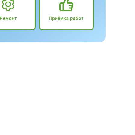
Ремонт
Приёмка работ