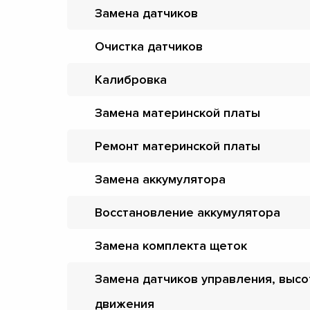
Замена датчиков
Очистка датчиков
Калибровка
Замена материнской платы
Ремонт материнской платы
Замена аккумулятора
Восстановление аккумулятора
Замена комплекта щеток
Замена датчиков управления, высо
движения