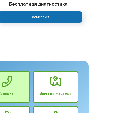
Бесплатная диагностика
Записаться
Заявка
Выезда мастера