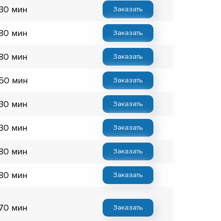
 30 мин
Заказать
 80 мин
Заказать
 80 мин
Заказать
 50 мин
Заказать
 30 мин
Заказать
 30 мин
Заказать
 80 мин
Заказать
 80 мин
Заказать
 70 мин
Заказать