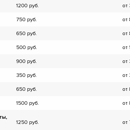
1200
от
▼
▼
750
от
▼
▼
650
от
▼
▼
500
от
▼
▼
900
от
350
от
650
от
1500
от
ты,
1250
от