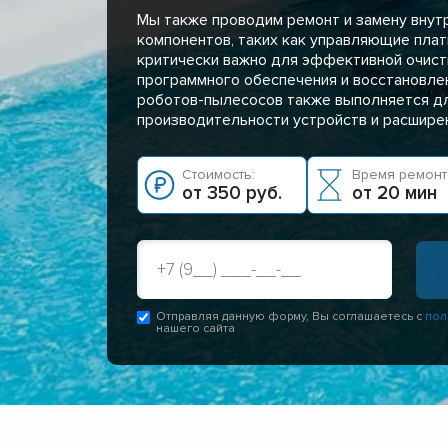
Мы также проводим ремонт и замену внут
компонентов, таких как управляющие плат
критически важно для эффективной очист
программного обеспечения и восстановле
роботов-пылесосов также выполняется д
производительности устройств и расшире
Стоимость:
Время ремонт
от 350 руб.
от 20 мин
Отправляя данную форму, Вы соглашаетесь с
пол
нашего сайта