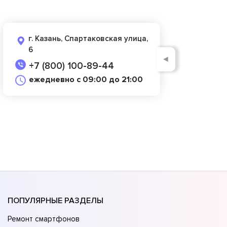
г. Казань, Спартаковская улица,
6
◄
+7 (800) 100-89-44
ежедневно с 09:00 до 21:00
ПОПУЛЯРНЫЕ РАЗДЕЛЫ
Ремонт смартфонов