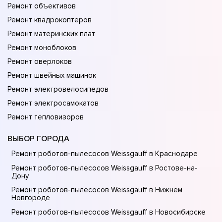
Ремонт объективов
Ремонт квадрокоптеров
Ремонт материнских плат
Ремонт моноблоков
Ремонт оверлоков
Ремонт швейных машинок
Ремонт электровелосипедов
Ремонт электросамокатов
Ремонт тепловизоров
ВЫБОР ГОРОДА
Ремонт роботов-пылесосов Weissgauff в Краснодаре
Ремонт роботов-пылесосов Weissgauff в Ростове-на-
Донy
Ремонт роботов-пылесосов Weissgauff в Нижнем
Новгороде
Ремонт роботов-пылесосов Weissgauff в Новосибирске