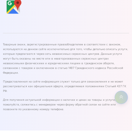
Товарные знаки, зарегистрированные правообладателем в соответствии с законом,
используются на данном сайте исключительно для того, чтобы детально описать услуги,
которые предлагаются через сеть независимых сервисных центров. Данные услуги
могут быть оказаны на месте или в неавторизованных сервисных центрах
независимыми физическими и юридическими лицами в гражданском обороте,
связанном с товаром и включенном в статью 1487 Гражданского кодекса Российской
Федерации.
Предоставленная на сайте информация служит только для ознакомления и не может
рассматриваться как официальная оферта, определяемая положениями Статьей 437 ГК
РФ.
Для получения актуальной информации о наличии и ценах на товары и услуги,
пожалуйста, свяжитесь с менеджером через форму обратной связи на сайте или
позвоните по указанному номеру телефона.