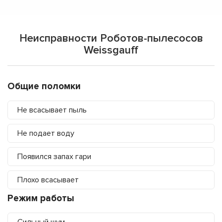
Неисправности Роботов-пылесосов
Weissgauff
Общие поломки
Не всасывает пыль
Не подает воду
Появился запах гари
Плохо всасывает
Режим работы