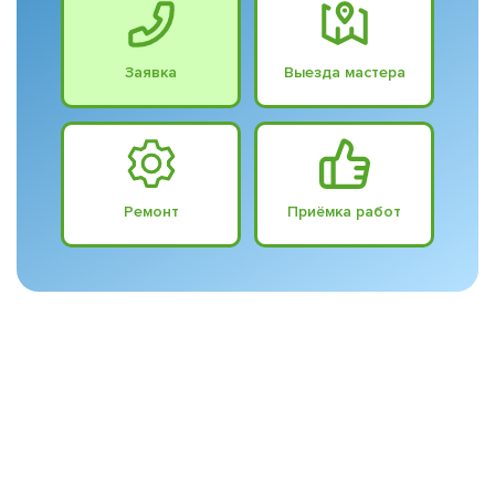
Заявка
Выезда мастера
Ремонт
Приёмка работ