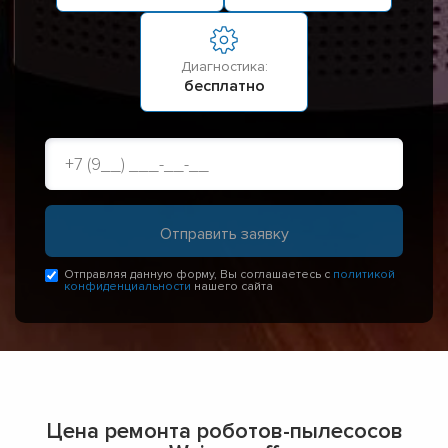
Диагностика:
бесплатно
Отправляя данную форму, Вы соглашаетесь с
политикой
конфиденциальности
нашего сайта
Цена ремонта роботов-пылесосов