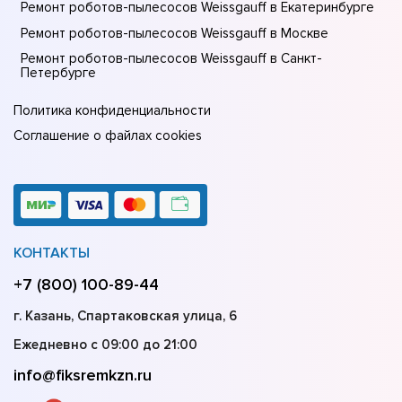
Ремонт роботов-пылесосов Weissgauff в Екатеринбурге
Ремонт роботов-пылесосов Weissgauff в Москве
Ремонт роботов-пылесосов Weissgauff в Санкт-
Петербурге
Политика конфиденциальности
Соглашение о файлах cookies
КОНТАКТЫ
+7 (800) 100-89-44
г. Казань, Спартаковская улица, 6
Ежедневно с 09:00 до 21:00
info@fiksremkzn.ru