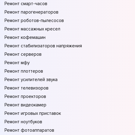
Ремонт смарт-часов
Ремонт парогенераторов
Ремонт роботов-пылесосов
Ремонт массажных кресел
Ремонт кофемашин
Ремонт стабилизаторов напряжения
Ремонт серверов
Ремонт мфу
Ремонт плоттеров
Ремонт усилителей звука
Ремонт телевизоров
Ремонт проекторов
Ремонт видеокамер
Ремонт игровых приставок
Ремонт ноутбуков
Ремонт фотоаппаратов