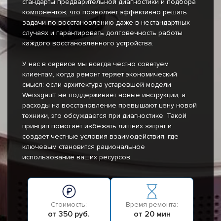
стандарты предварительной диагностики и подбора
компонентов, что позволяет эффективно решать
задачи по восстановлению даже в нестандартных
случаях и гарантировать долговечность работы
каждого восстановленного устройства.
У нас в сервисе мы всегда честно советуем
клиентам, когда ремонт теряет экономический
смысл: если архитектура устаревшей модели
Weissgauff не поддерживает новые инструкции, а
расходы на восстановление превышают цену новой
техники, это обсуждается при диагностике. Такой
принцип помогает избежать лишних затрат и
создает честные условия взаимодействия, где
ключевым становится рациональное
использование ваших ресурсов.
Стоимость:
Время ремонта:
от 350 руб.
от 20 мин