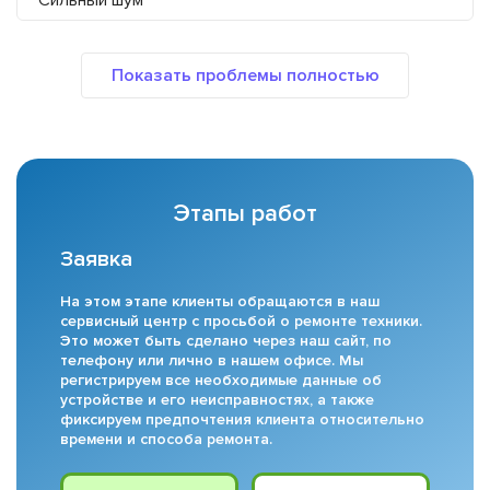
Сильный шум
Этапы работ
Заявка
На этом этапе клиенты обращаются в наш
сервисный центр с просьбой о ремонте техники.
Это может быть сделано через наш сайт, по
телефону или лично в нашем офисе. Мы
регистрируем все необходимые данные об
устройстве и его неисправностях, а также
фиксируем предпочтения клиента относительно
времени и способа ремонта.