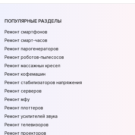
ПОПУЛЯРНЫЕ РАЗДЕЛЫ
Ремонт смартфонов
Ремонт смарт-часов
Ремонт парогенераторов
Ремонт роботов-пылесосов
Ремонт массажных кресел
Ремонт кофемашин
Ремонт стабилизаторов напряжения
Ремонт серверов
Ремонт мфу
Ремонт плоттеров
Ремонт усилителей звука
Ремонт телевизоров
Ремонт проекторов