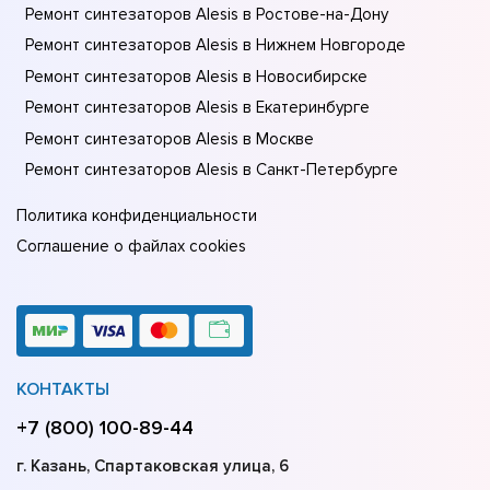
Ремонт синтезаторов Alesis в Ростове-на-Донy
Ремонт синтезаторов Alesis в Нижнем Новгороде
Ремонт синтезаторов Alesis в Новосибирске
Ремонт синтезаторов Alesis в Екатеринбурге
Ремонт синтезаторов Alesis в Москве
Ремонт синтезаторов Alesis в Санкт-Петербурге
Политика конфиденциальности
Соглашение о файлах cookies
КОНТАКТЫ
+7 (800) 100-89-44
г. Казань, Спартаковская улица, 6