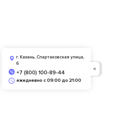
г. Казань, Спартаковская улица,
6
◄
+7 (800) 100-89-44
ежедневно с 09:00 до 21:00