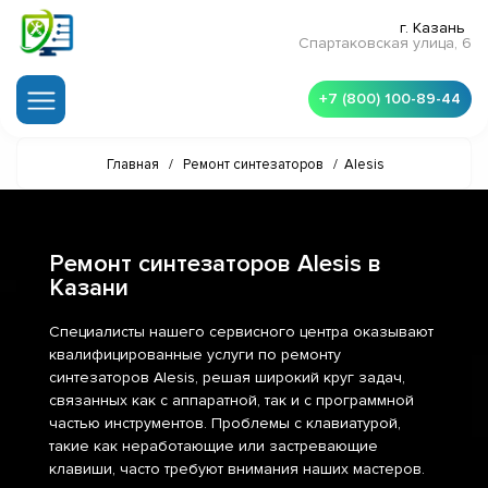
г. Казань
Спартаковская улица, 6
+7 (800) 100-89-44
Главная
/
Ремонт синтезаторов
/
Alesis
Ремонт синтезаторов Alesis в
Казани
Специалисты нашего сервисного центра оказывают
квалифицированные услуги по ремонту
синтезаторов Alesis, решая широкий круг задач,
связанных как с аппаратной, так и с программной
частью инструментов. Проблемы с клавиатурой,
такие как неработающие или застревающие
клавиши, часто требуют внимания наших мастеров.