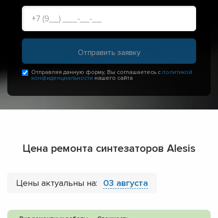
Отправляя данную форму, Вы соглашаетесь с
политикой
конфиденциальности
нашего сайта
Цена ремонта синтезаторов Alesis
Цены актуальны на:
03 августа