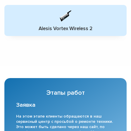
Alesis Vortex Wireless 2
Этапы работ
Заявка
На этом этапе клиенты обращаются в наш
сервисный центр с просьбой о ремонте техники.
Это может быть сделано через наш сайт, по