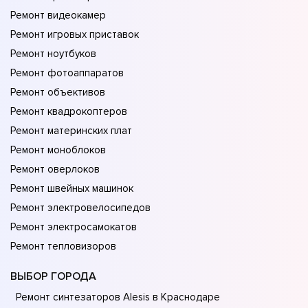
Ремонт видеокамер
Ремонт игровых приставок
Ремонт ноутбуков
Ремонт фотоаппаратов
Ремонт объективов
Ремонт квадрокоптеров
Ремонт материнских плат
Ремонт моноблоков
Ремонт оверлоков
Ремонт швейных машинок
Ремонт электровелосипедов
Ремонт электросамокатов
Ремонт тепловизоров
ВЫБОР ГОРОДА
Ремонт синтезаторов Alesis в Краснодаре