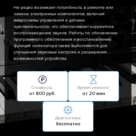
Не редко возникает потребность в ремонте или
замене электронных компонентов, включая
микросхемы управления и датчики
чувствительности, что обеспечивает корректное
воспроизведение звуков. Работы по обновлению
программного обеспечения и восстановлению
функций синтезатора также выполняются для
улучшения звуковых настроек и расширения
возможностей устройства.
Стоимость:
Время ремонта:
от 800 руб.
от 20 мин
Диагностика:
бесплатно