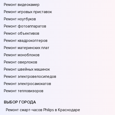
Ремонт видеокамер
Ремонт игровых приставок
Ремонт ноутбуков
Ремонт фотоаппаратов
Ремонт объективов
Ремонт квадрокоптеров
Ремонт материнских плат
Ремонт моноблоков
Ремонт оверлоков
Ремонт швейных машинок
Ремонт электровелосипедов
Ремонт электросамокатов
Ремонт тепловизоров
ВЫБОР ГОРОДА
Ремонт смарт-часов Philips в Краснодаре