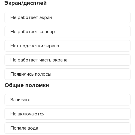
Экран/дисплей
Не работает экран
Не работает сенсор
Нет подсветки экрана
Не работает часть экрана
Появились полосы
Общие поломки
Зависают
Не включаются
Попала вода