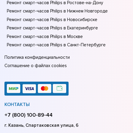
Ремонт смарт-часов Philips в Ростове-на-Донy
Ремонт смарт-часов Philips в Нижнем Новгороде
Ремонт смарт-часов Philips в Новосибирске
Ремонт смарт-часов Philips в Екатеринбурге
Ремонт смарт-часов Philips в Москве
Ремонт смарт-часов Philips в Санкт-Петербурге
Политика конфиденциальности
Соглашение о файлах cookies
КОНТАКТЫ
+7 (800) 100-89-44
г. Казань, Спартаковская улица, 6