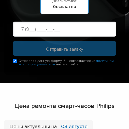
Диагностика:
бесплатно
Отправляя данную форму, Вы соглашаетесь с
политикой
конфиденциальности
нашего сайта
Цена ремонта смарт-часов Philips
Цены актуальны на:
03 августа