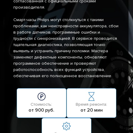
согласованная с официальными сроками
производителя.
Смарт-часы Philips могут столкнуться с такими
проблемами, как неисправности аккумулятора, сбои
в работе датчиков, программные ошибки и
трудности с синхронизацией. В сервисе проводится
тщательная диагностика, позволяющая точно
выявить и устранить причину поломки. Мастера
заменяют дефектные компоненты, обновляют
программное обеспечение и проверяют
работоспособность всех функций устройства,
обеспечивая его полноценное восстановление.
Стоимость:
Время ремонта:
от 900 руб.
от 20 мин