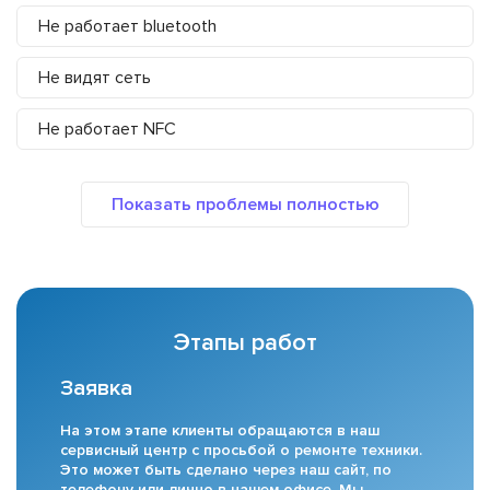
Не работает bluetooth
Не видят сеть
Не работает NFC
Этапы работ
Заявка
На этом этапе клиенты обращаются в наш
сервисный центр с просьбой о ремонте техники.
Это может быть сделано через наш сайт, по
телефону или лично в нашем офисе. Мы