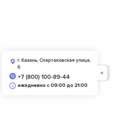
г. Казань, Спартаковская улица,
6
◄
+7 (800) 100-89-44
ежедневно с 09:00 до 21:00