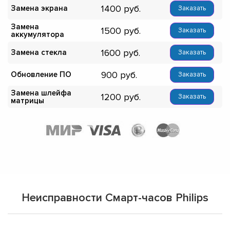
1400
Замена экрана
Заказать
Замена
1500
Заказать
аккумулятора
1600
Замена стекла
Заказать
900
Обновление ПО
Заказать
Замена шлейфа
1200
Заказать
матрицы
Неисправности Смарт-часов Philips