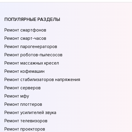
ПОПУЛЯРНЫЕ РАЗДЕЛЫ
Ремонт смартфонов
Ремонт смарт-часов
Ремонт парогенераторов
Ремонт роботов-пылесосов
Ремонт массажных кресел
Ремонт кофемашин
Ремонт стабилизаторов напряжения
Ремонт серверов
Ремонт мфу
Ремонт плоттеров
Ремонт усилителей звука
Ремонт телевизоров
Ремонт проекторов