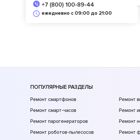
+7 (800) 100-89-44
ежедневно с 09:00 до 21:00
ПОПУЛЯРНЫЕ РАЗДЕЛЫ
Ремонт смартфонов
Ремонт 
Ремонт смарт-часов
Ремонт и
Ремонт парогенераторов
Ремонт н
Ремонт роботов-пылесосов
Ремонт 