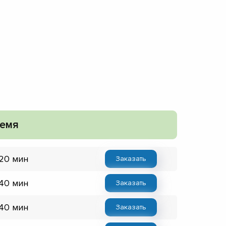
емя
 20 мин
Заказать
 40 мин
Заказать
 40 мин
Заказать