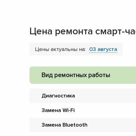
Цена ремонта смарт-ча
Цены актуальны на:
03 августа
Вид ремонтных работы
Диагностика
Замена Wi-Fi
Замена Bluetooth