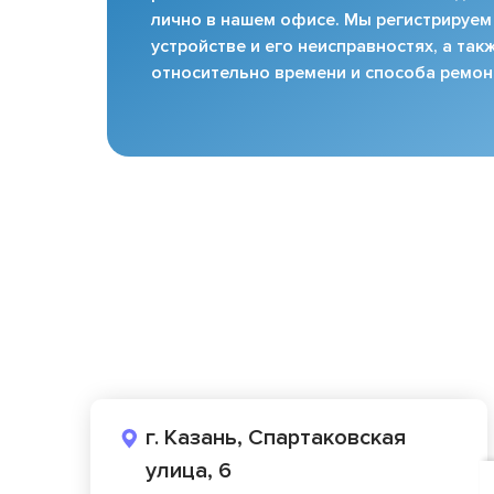
лично в нашем офисе. Мы регистрируем
устройстве и его неисправностях, а та
относительно времени и способа ремон
г. Казань, Спартаковская
улица, 6