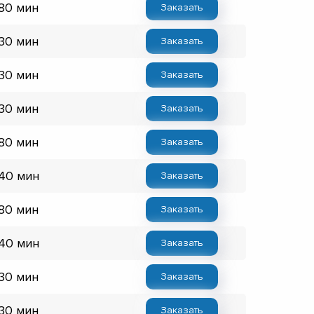
 80 мин
Заказать
 30 мин
Заказать
 30 мин
Заказать
 30 мин
Заказать
 80 мин
Заказать
 40 мин
Заказать
 80 мин
Заказать
 40 мин
Заказать
 30 мин
Заказать
 30 мин
Заказать