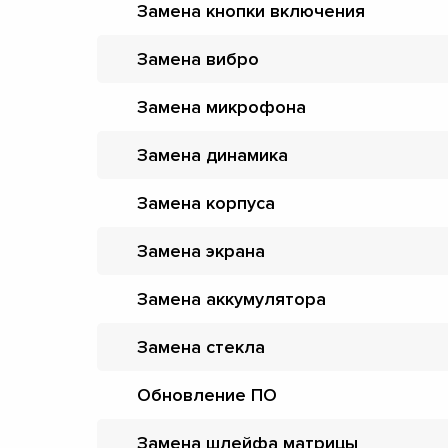
Замена кнопки включения
Замена вибро
Замена микрофона
Замена динамика
Замена корпуса
Замена экрана
Замена аккумулятора
Замена стекла
Обновление ПО
Замена шлейфа матрицы