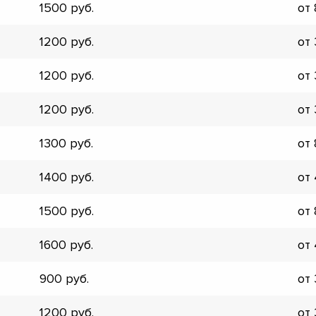
1500
от
▼
▼
1200
от
▼
▼
1200
от
▼
▼
1200
от
▼
▼
1300
от
1400
от
1500
от
1600
от
900
от
1200
от