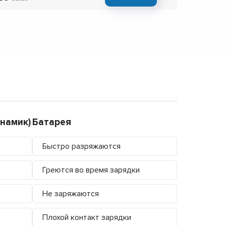
намик)
Батарея
Быстро разряжаются
Греются во время зарядки
Не заряжаются
Плохой контакт зарядки