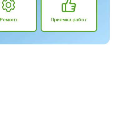
Ремонт
Приёмка работ