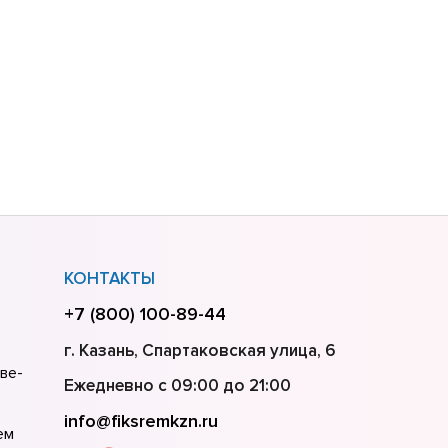
КОНТАКТЫ
+7 (800) 100-89-44
г. Казань, Спартаковская улица, 6
ве-
Ежедневно с 09:00 до 21:00
info@fiksremkzn.ru
ем