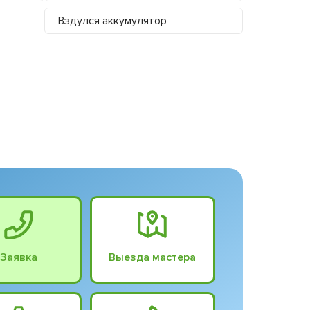
Вздулся аккумулятор
Заявка
Выезда мастера