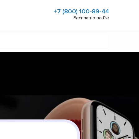
+7 (800) 100-89-44
Бесплатно по РФ