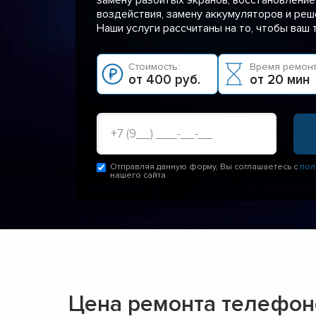
воздействия, замену аккумуляторов и реш
Наши услуги рассчитаны на то, чтобы ваш
Стоимость:
Время ремонт
от 400 руб.
от 20 мин
Отправляя данную форму, Вы соглашаетесь с
пол
нашего сайта
Цена ремонта телефоно