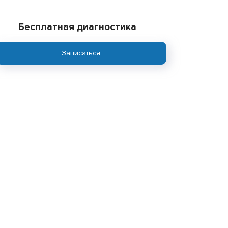
Бесплатная диагностика
Записаться