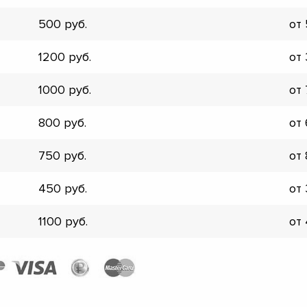
▼
500
от
▼
▼
1200
от
▼
▼
1000
от
▼
▼
800
от
▼
750
от
450
от
1100
от