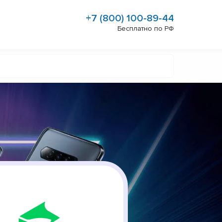
+7 (800) 100-89-44
Бесплатно по РФ