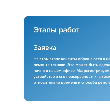
Этапы работ
Заявка
На этом этапе клиенты обращаются в на
ремонте техники. Это может быть сдела
лично в нашем офисе. Мы регистрируем
устройстве и его неисправностях, а та
относительно времени и способа ремон