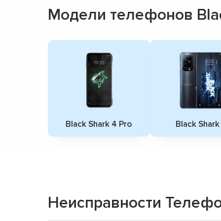
Модели телефонов Bla
Black Shark 4 Pro
Black Shark
Неисправности Телефон