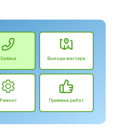
Заявка
Выезда мастера
Ремонт
Приёмка работ