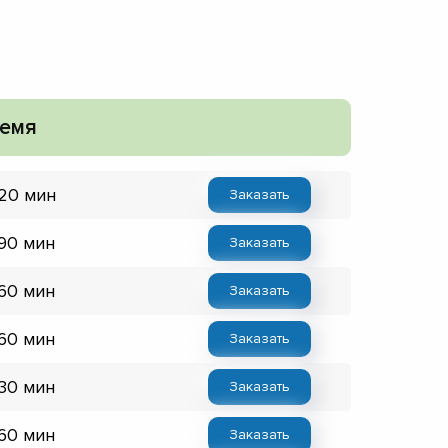
емя
 20 мин
Заказать
 90 мин
Заказать
 60 мин
Заказать
 60 мин
Заказать
 30 мин
Заказать
 60 мин
Заказать