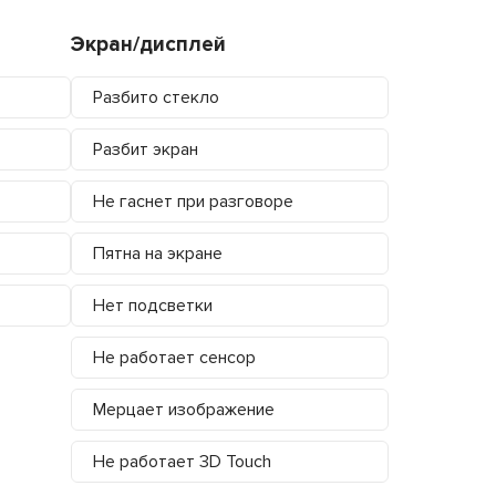
Экран/дисплей
Разбито стекло
Разбит экран
Не гаснет при разговоре
Пятна на экране
Нет подсветки
Не работает сенсор
Мерцает изображение
Не работает 3D Touch