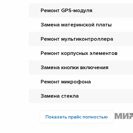
Ремонт GPS-модуля
Замена материнской платы
Ремонт мультиконтроллера
Ремонт корпусных элементов
Замена кнопки включения
Ремонт микрофона
Замена стекла
Показать прайс полностью