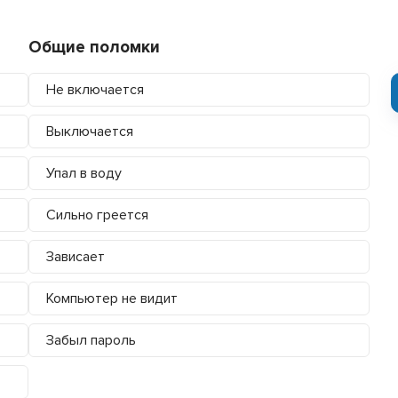
Общие поломки
Не включается
Выключается
Упал в воду
Сильно греется
Зависает
Компьютер не видит
Забыл пароль