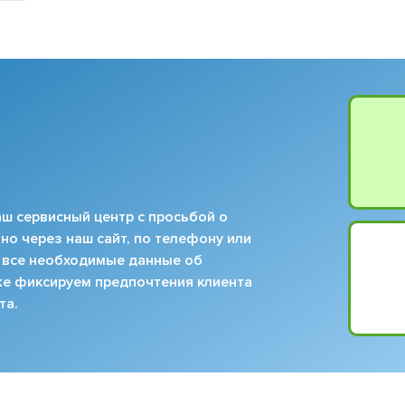
ш сервисный центр с просьбой о
но через наш сайт, по телефону или
 все необходимые данные об
кже фиксируем предпочтения клиента
та.