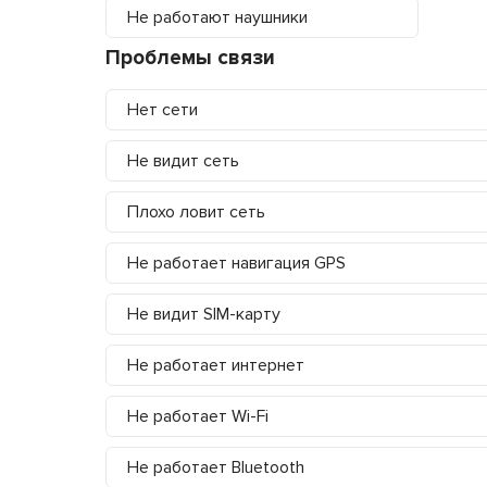
Не работают наушники
Проблемы связи
Нет сети
Не видит сеть
Плохо ловит сеть
Не работает навигация GPS
Не видит SIM-карту
Не работает интернет
Не работает Wi-Fi
Не работает Bluetooth