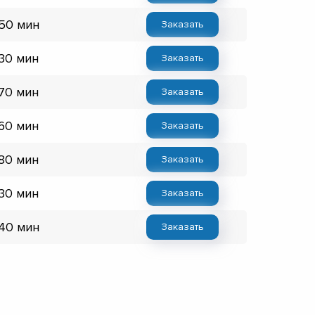
 50 мин
Заказать
 30 мин
Заказать
 70 мин
Заказать
 60 мин
Заказать
 80 мин
Заказать
 30 мин
Заказать
 40 мин
Заказать