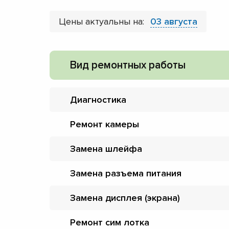
Цены актуальны на:
03 августа
Вид ремонтных работы
Диагностика
Ремонт камеры
Замена шлейфа
Замена разъема питания
Замена дисплея (экрана)
Ремонт сим лотка