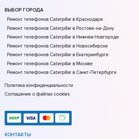
ВЫБОР ГОРОДА
Ремонт телефонов Caterpillar в Краснодаре
Ремонт телефонов Caterpillar в Ростове-на-Донy
Ремонт телефонов Caterpillar в Нижнем Новгороде
Ремонт телефонов Caterpillar в Новосибирске
Ремонт телефонов Caterpillar в Екатеринбурге
Ремонт телефонов Caterpillar в Москве
Ремонт телефонов Caterpillar в Санкт-Петербурге
Политика конфиденциальности
Соглашение о файлах cookies
КОНТАКТЫ