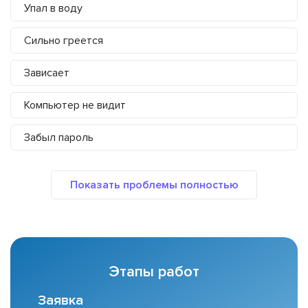
Упал в воду
Сильно греется
Зависает
Компьютер не видит
Забыл пароль
Этапы работ
Заявка