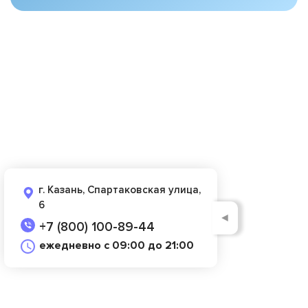
г. Казань, Спартаковская улица,
6
◄
+7 (800) 100-89-44
ежедневно с 09:00 до 21:00