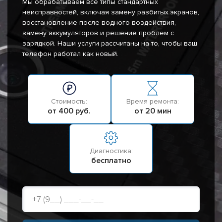
Мы обрабатываем все типы стандартных
неисправностей, включая замену разбитых экранов,
восстановление после водного воздействия,
замену аккумуляторов и решение проблем с
зарядкой. Наши услуги рассчитаны на то, чтобы ваш
телефон работал как новый.
Стоимость:
Время ремонта:
от 400 руб.
от 20 мин
Диагностика:
бесплатно