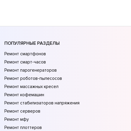
ПОПУЛЯРНЫЕ РАЗДЕЛЫ
Ремонт смартфонов
Ремонт смарт-часов
Ремонт парогенераторов
Ремонт роботов-пылесосов
Ремонт массажных кресел
Ремонт кофемашин
Ремонт стабилизаторов напряжения
Ремонт серверов
Ремонт мфу
Ремонт плоттеров