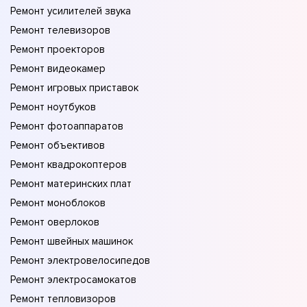
Ремонт усилителей звука
Ремонт телевизоров
Ремонт проекторов
Ремонт видеокамер
Ремонт игровых приставок
Ремонт ноутбуков
Ремонт фотоаппаратов
Ремонт объективов
Ремонт квадрокоптеров
Ремонт материнских плат
Ремонт моноблоков
Ремонт оверлоков
Ремонт швейных машинок
Ремонт электровелосипедов
Ремонт электросамокатов
Ремонт тепловизоров