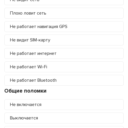
Плохо ловит сеть
Не работает навигация GPS
Не видит SIM-карту
Не работает интернет
Не работает Wi-Fi
Не работает Bluetooth
Общие поломки
Не включается
Выключается