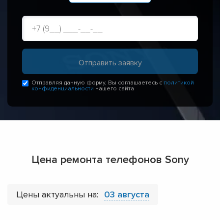
Отправляя данную форму, Вы соглашаетесь с
политикой
конфиденциальности
нашего сайта
Цена ремонта телефонов Sony
Цены актуальны на:
03 августа