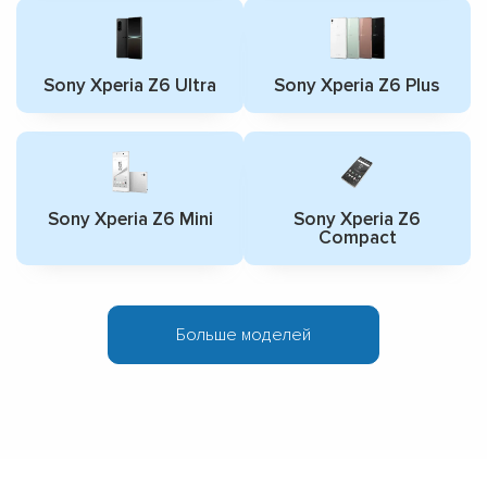
Sony Xperia Z6 Ultra
Sony Xperia Z6 Plus
Sony Xperia Z6 Mini
Sony Xperia Z6
Compact
Больше моделей