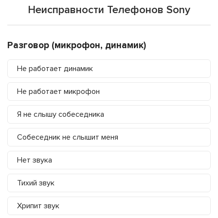
Неисправности Телефонов Sony
Разговор (микрофон, динамик)
Не работает динамик
Не работает микрофон
Я не слышу собеседника
Собеседник не слышит меня
Нет звука
Тихий звук
Хрипит звук