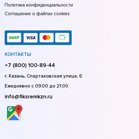
Политика конфиденциальности
Соглашение о файлах cookies
КОНТАКТЫ
+7 (800) 100-89-44
г. Казань, Спартаковская улица, 6
Ежедневно с 09:00 до 21:00
info@fiksremkzn.ru