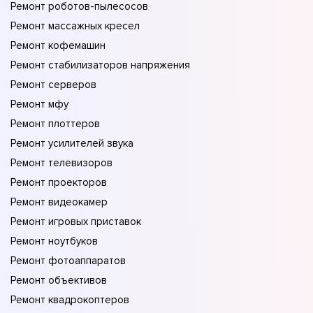
Ремонт роботов-пылесосов
Ремонт массажных кресел
Ремонт кофемашин
Ремонт стабилизаторов напряжения
Ремонт серверов
Ремонт мфу
Ремонт плоттеров
Ремонт усилителей звука
Ремонт телевизоров
Ремонт проекторов
Ремонт видеокамер
Ремонт игровых приставок
Ремонт ноутбуков
Ремонт фотоаппаратов
Ремонт объективов
Ремонт квадрокоптеров