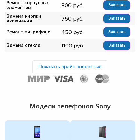
Ремонт корпусных
800
Заказать
элементов
Замена кнопки
750
Заказать
включения
450
Ремонт микрофона
Заказать
1100
Замена стекла
Заказать
Показать прайс полностью
Модели телефонов Sony