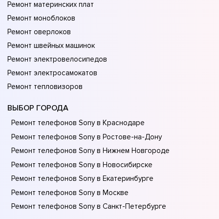
Ремонт материнских плат
Ремонт моноблоков
Ремонт оверлоков
Ремонт швейных машинок
Ремонт электровелосипедов
Ремонт электросамокатов
Ремонт тепловизоров
ВЫБОР ГОРОДА
Ремонт телефонов Sony в Краснодаре
Ремонт телефонов Sony в Ростове-на-Донy
Ремонт телефонов Sony в Нижнем Новгороде
Ремонт телефонов Sony в Новосибирске
Ремонт телефонов Sony в Екатеринбурге
Ремонт телефонов Sony в Москве
Ремонт телефонов Sony в Санкт-Петербурге