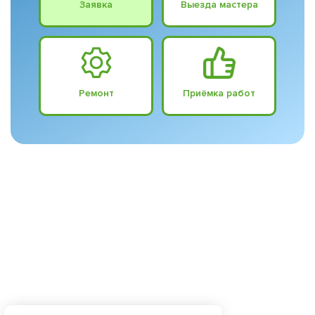
Заявка
Выезда мастера
Ремонт
Приёмка работ