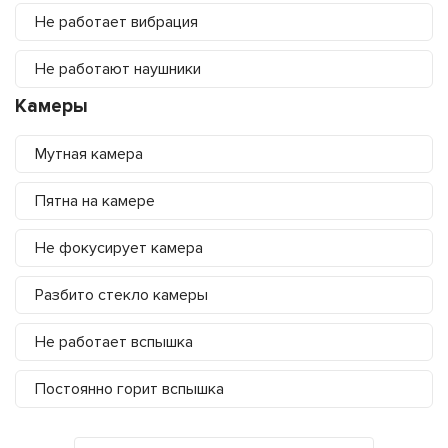
Не работает вибрация
Не работают наушники
Камеры
Мутная камера
Пятна на камере
Не фокусирует камера
Разбито стекло камеры
Не работает вспышка
Постоянно горит вспышка