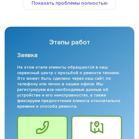
Этапы работ
Заявка
На этом этапе клиенты обращаются в наш
сервисный центр с просьбой о ремонте техники.
Это может быть сделано через наш сайт, по
телефону или лично в нашем офисе. Мы
регистрируем все необходимые данные об
устройстве и его неисправностях, а также
фиксируем предпочтения клиента относительно
времени и способа ремонта.