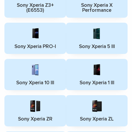
Sony Xperia Z3+
Sony Xperia X
(E6553)
Performance
Sony Xperia PRO-I
Sony Xperia 5 III
Sony Xperia 10 III
Sony Xperia 1 III
Sony Xperia ZR
Sony Xperia ZL