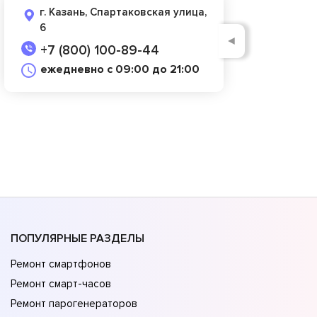
г. Казань, Спартаковская улица,
6
◄
+7 (800) 100-89-44
ежедневно с 09:00 до 21:00
ПОПУЛЯРНЫЕ РАЗДЕЛЫ
Ремонт смартфонов
Ремонт смарт-часов
Ремонт парогенераторов