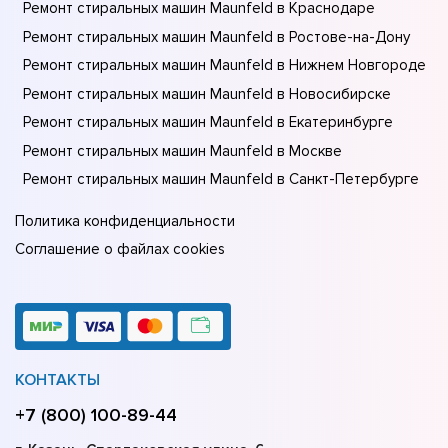
Ремонт стиральных машин Maunfeld в Краснодаре
Ремонт стиральных машин Maunfeld в Ростове-на-Донy
Ремонт стиральных машин Maunfeld в Нижнем Новгороде
Ремонт стиральных машин Maunfeld в Новосибирске
Ремонт стиральных машин Maunfeld в Екатеринбурге
Ремонт стиральных машин Maunfeld в Москве
Ремонт стиральных машин Maunfeld в Санкт-Петербурге
Политика конфиденциальности
Соглашение о файлах cookies
КОНТАКТЫ
+7 (800) 100-89-44