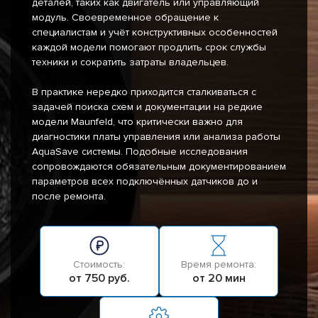
деталей, таких как двигатель или управляющий
модуль. Своевременное обращение к
специалистам и учёт конструктивных особенностей
каждой модели помогают продлить срок службы
техники и сократить затраты владельцев.
В практике нередко приходится сталкиваться с
задачей поиска схем и документации на редкие
модели Maunfeld, что критически важно для
диагностики платы управления или анализа работы
AquaSave системы. Подобные исследования
сопровождаются обязательным документированием
параметров всех подключённых датчиков до и
после ремонта.
Стоимость:
Время ремонта:
от 750 руб.
от 20 мин