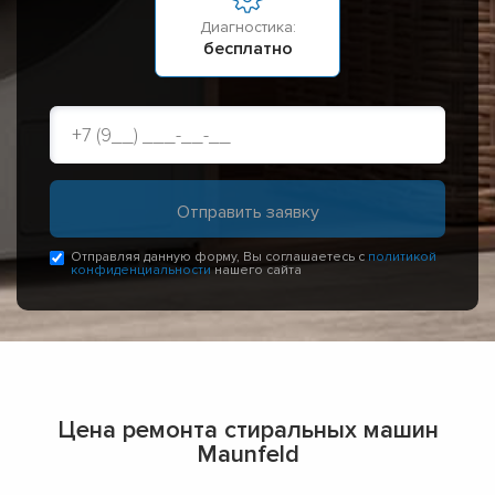
Диагностика:
бесплатно
Отправляя данную форму, Вы соглашаетесь с
политикой
конфиденциальности
нашего сайта
Цена ремонта стиральных машин
Maunfeld