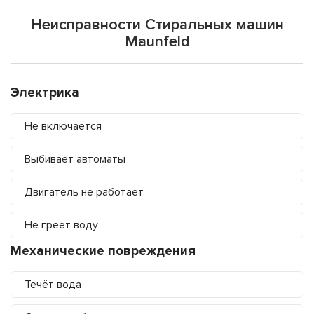
Неисправности Стиральных машин
Maunfeld
Электрика
Не включается
Выбивает автоматы
Двигатель не работает
Не греет воду
Механические повреждения
Течёт вода