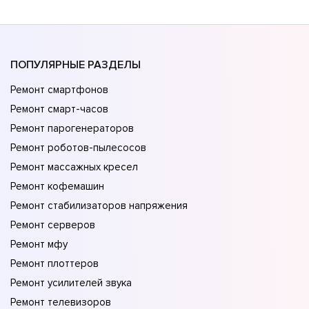
ПОПУЛЯРНЫЕ РАЗДЕЛЫ
Ремонт смартфонов
Ремонт смарт-часов
Ремонт парогенераторов
Ремонт роботов-пылесосов
Ремонт массажных кресел
Ремонт кофемашин
Ремонт стабилизаторов напряжения
Ремонт серверов
Ремонт мфу
Ремонт плоттеров
Ремонт усилителей звука
Ремонт телевизоров