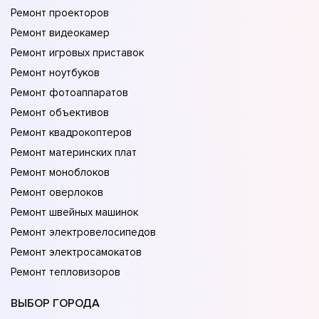
Ремонт проекторов
Ремонт видеокамер
Ремонт игровых приставок
Ремонт ноутбуков
Ремонт фотоаппаратов
Ремонт объективов
Ремонт квадрокоптеров
Ремонт материнских плат
Ремонт моноблоков
Ремонт оверлоков
Ремонт швейных машинок
Ремонт электровелосипедов
Ремонт электросамокатов
Ремонт тепловизоров
ВЫБОР ГОРОДА