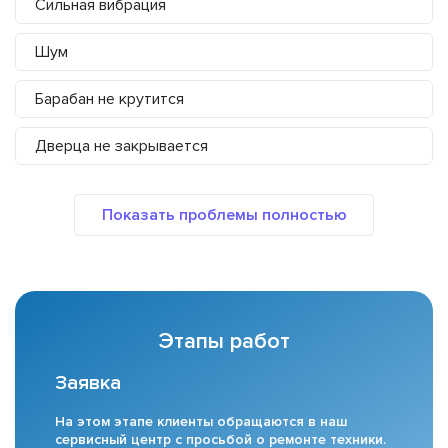
Сильная вибрация
Шум
Барабан не крутится
Дверца не закрывается
Этапы работ
Заявка
На этом этапе клиенты обращаются в наш
сервисный центр с просьбой о ремонте техники.