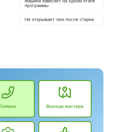
Машина зависает на одном этапе
программы
Не открывает люк после стирки
Заявка
Выезда мастера