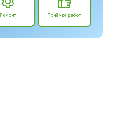
Ремонт
Приёмка работ