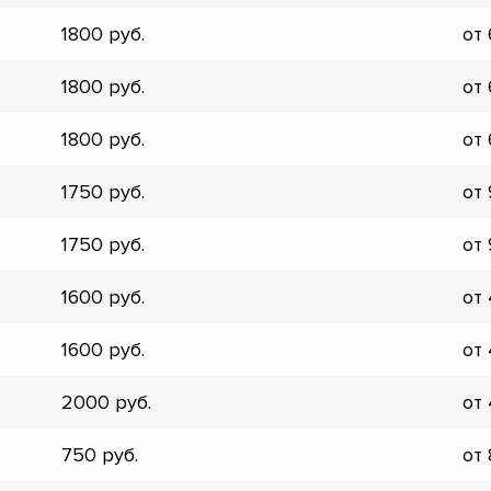
▼
1800
от
▼
▼
1800
от
▼
▼
1800
от
▼
▼
1750
от
▼
1750
от
1600
от
1600
от
2000
от
750
от