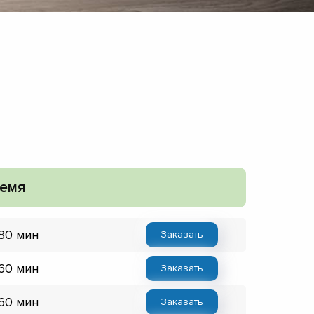
емя
 80 мин
Заказать
 60 мин
Заказать
 60 мин
Заказать