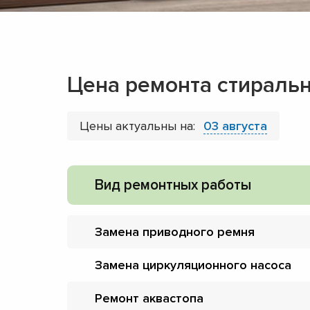
Цена ремонта стираль
Цены актуальны на:
03 августа
Вид ремонтных работы
Замена приводного ремня
Замена циркуляционного насоса
Ремонт аквастопа