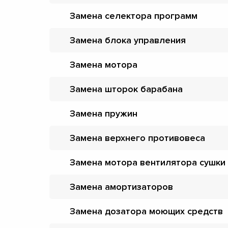
Замена селектора программ
Замена блока управления
Замена мотора
Замена шторок барабана
Замена пружин
Замена верхнего противовеса
Замена мотора вентилятора сушки
Замена амортизаторов
Замена дозатора моющих средств