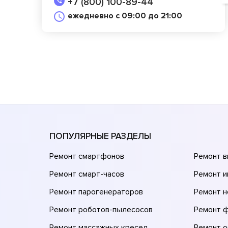
+7 (800) 100-89-44
ежедневно с 09:00 до 21:00
ПОПУЛЯРНЫЕ РАЗДЕЛЫ
Ремонт смартфонов
Ремонт 
Ремонт смарт-часов
Ремонт и
Ремонт парогенераторов
Ремонт н
Ремонт роботов-пылесосов
Ремонт 
Ремонт массажных кресел
Ремонт 