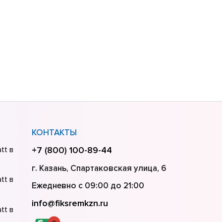
КОНТАКТЫ
tt в
+7 (800) 100-89-44
г. Казань, Спартаковская улица, 6
tt в
Ежедневно с 09:00 до 21:00
info@fiksremkzn.ru
tt в