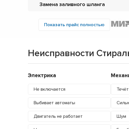
Замена заливного шланга
Показать прайс полностью
Неисправности Стирал
Электрика
Механ
Не включается
Течёт
Выбивает автоматы
Сильн
Двигатель не работает
Шум