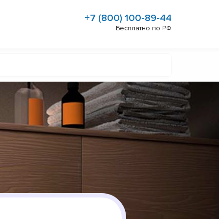
+7 (800) 100-89-44
Бесплатно по РФ