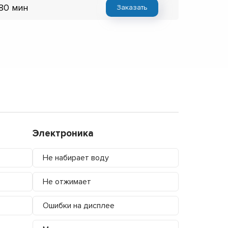
 80 мин
Заказать
Электроника
Не набирает воду
Не отжимает
Ошибки на дисплее