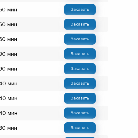
 60 мин
Заказать
 60 мин
Заказать
 60 мин
Заказать
 90 мин
Заказать
 90 мин
Заказать
 40 мин
Заказать
 40 мин
Заказать
 40 мин
Заказать
 80 мин
Заказать