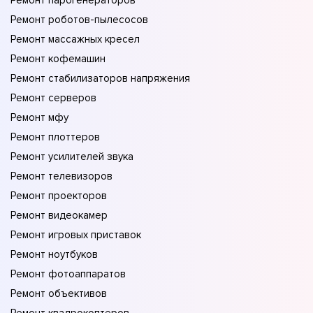
Ремонт парогенераторов
Ремонт роботов-пылесосов
Ремонт массажных кресел
Ремонт кофемашин
Ремонт стабилизаторов напряжения
Ремонт серверов
Ремонт мфу
Ремонт плоттеров
Ремонт усилителей звука
Ремонт телевизоров
Ремонт проекторов
Ремонт видеокамер
Ремонт игровых приставок
Ремонт ноутбуков
Ремонт фотоаппаратов
Ремонт объективов