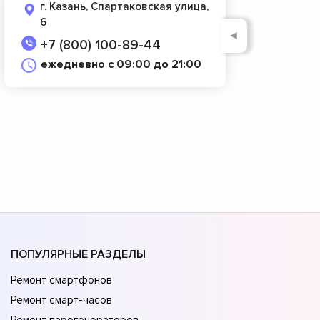
г. Казань, Спартаковская улица,
6
◄
+7 (800) 100-89-44
ежедневно с 09:00 до 21:00
ПОПУЛЯРНЫЕ РАЗДЕЛЫ
Ремонт смартфонов
Ремонт смарт-часов