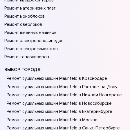
Ремонт квадрокоптеров
Ремонт материнских плат
Ремонт моноблоков
Ремонт оверлоков
Ремонт швейных машинок
Ремонт электровелосипедов
Ремонт электросамокатов
Ремонт тепловизоров
ВЫБОР ГОРОДА
Ремонт сушильных машин Maunfeld в Краснодаре
Ремонт сушильных машин Maunfeld в Ростове-на-Донy
Ремонт сушильных машин Maunfeld в Нижнем Новгороде
Ремонт сушильных машин Maunfeld в Новосибирске
Ремонт сушильных машин Maunfeld в Екатеринбурге
Ремонт сушильных машин Maunfeld в Москве
Ремонт сушильных машин Maunfeld в Санкт-Петербурге