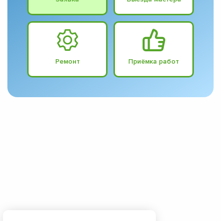
Ремонт
Приёмка работ