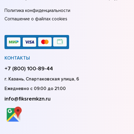
Политика конфиденциальности
Соглашение о файлах cookies
КОНТАКТЫ
+7 (800) 100-89-44
г. Казань, Спартаковская улица, 6
Ежедневно с 09:00 до 21:00
info@fiksremkzn.ru