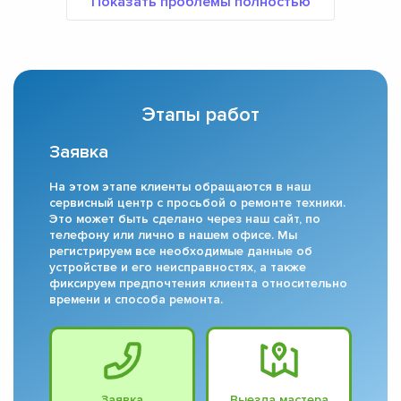
Этапы работ
Заявка
На этом этапе клиенты обращаются в наш
сервисный центр с просьбой о ремонте техники.
Это может быть сделано через наш сайт, по
телефону или лично в нашем офисе. Мы
регистрируем все необходимые данные об
устройстве и его неисправностях, а также
фиксируем предпочтения клиента относительно
времени и способа ремонта.
Заявка
Выезда мастера