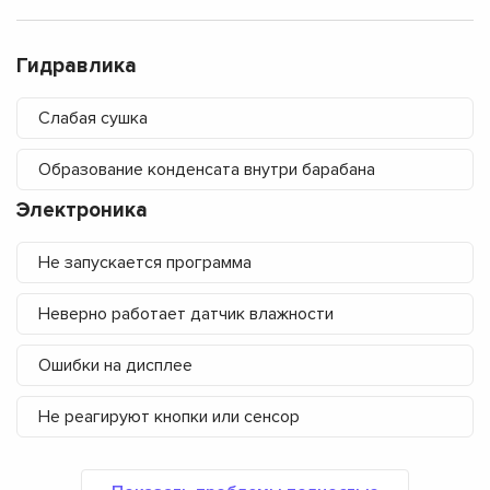
Гидравлика
Слабая сушка
Образование конденсата внутри барабана
Электроника
Не запускается программа
Неверно работает датчик влажности
Ошибки на дисплее
Не реагируют кнопки или сенсор