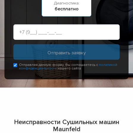
Диагностика:
бесплатно
Отправляя данную форму, Вы соглашаетесь с
политикой
конфиденциальности
нашего сайта
Неисправности Сушильных машин
Maunfeld