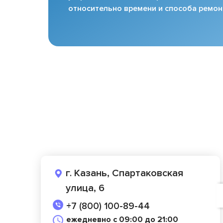
относительно времени и способа ремон
г. Казань, Спартаковская
улица, 6
+7 (800) 100-89-44
ежедневно с 09:00 до 21:00