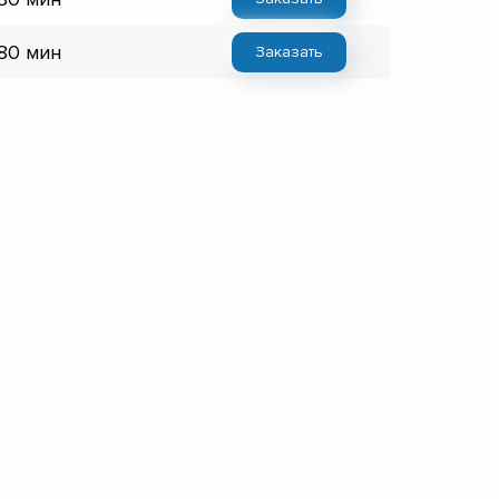
 80 мин
Заказать