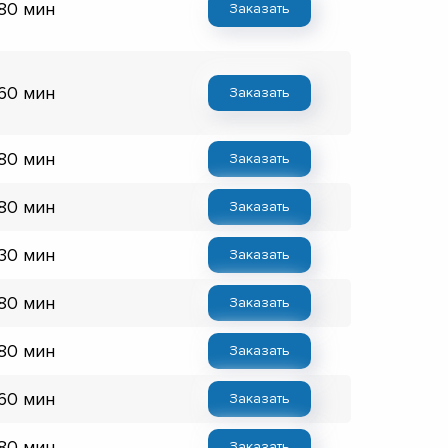
 80 мин
Заказать
 60 мин
Заказать
 80 мин
Заказать
 80 мин
Заказать
 30 мин
Заказать
 80 мин
Заказать
 80 мин
Заказать
 60 мин
Заказать
 80 мин
Заказать