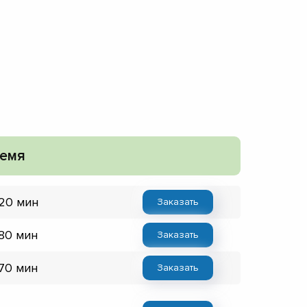
емя
 20 мин
Заказать
 80 мин
Заказать
 70 мин
Заказать