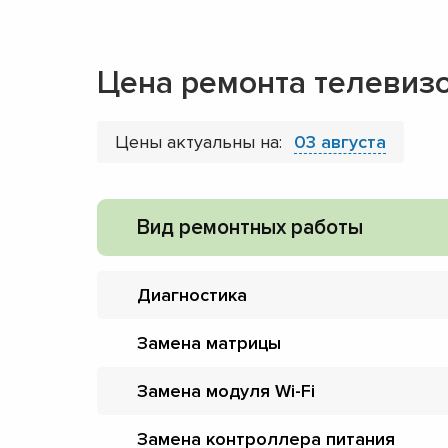
Цена ремонта телевиз
Цены актуальны на:
03 августа
Вид ремонтных работы
Диагностика
Замена матрицы
Замена модуля Wi-Fi
Замена контроллера питания