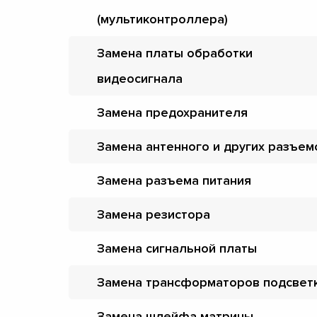
(мультиконтроллера)
Замена платы обработки
видеосигнала
Замена предохранителя
Замена антенного и других разъем
Замена разъема питания
Замена резистора
Замена сигнальной платы
Замена трансформаторов подсвет
Замена шлейфа матрицы