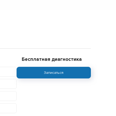
Бесплатная диагностика
Записаться