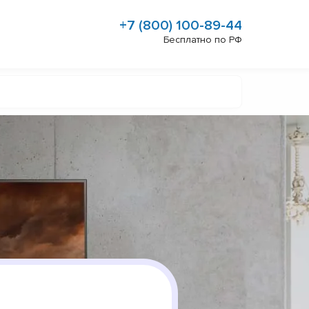
+7 (800) 100-89-44
Бесплатно по РФ