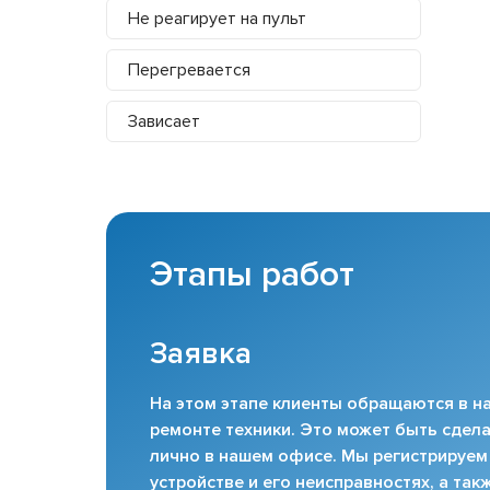
Не реагирует на пульт
Перегревается
Зависает
Этапы работ
Заявка
На этом этапе клиенты обращаются в на
ремонте техники. Это может быть сдела
лично в нашем офисе. Мы регистрируем
устройстве и его неисправностях, а та