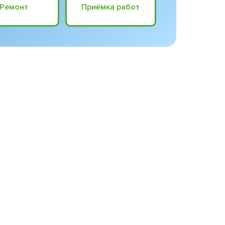
Ремонт
Приёмка работ