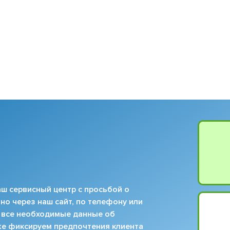
ш сервисный центр с просьбой о
но через наш сайт, по телефону или
 все необходимые данные об
кже фиксируем предпочтения клиента