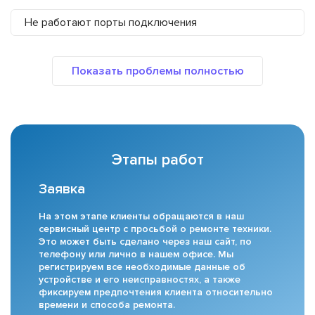
Не работают порты подключения
Этапы работ
Заявка
На этом этапе клиенты обращаются в наш
сервисный центр с просьбой о ремонте техники.
Это может быть сделано через наш сайт, по
телефону или лично в нашем офисе. Мы
регистрируем все необходимые данные об
устройстве и его неисправностях, а также
фиксируем предпочтения клиента относительно
времени и способа ремонта.