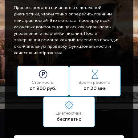
Процесс ремонта начинается с детальной
диагностики, чтобы точно определить причины
неисправностей. Это включает проверку всех
ключевых компонентов, таких как экран, платы
управления и источники питания. После
завершения ремонта каждый телевизор проходит
окончательную проверку функциональности и
качества изображения.
Стоимость:
Время ремонта:
от 900 руб.
от 20 мин
Диагностика:
бесплатно