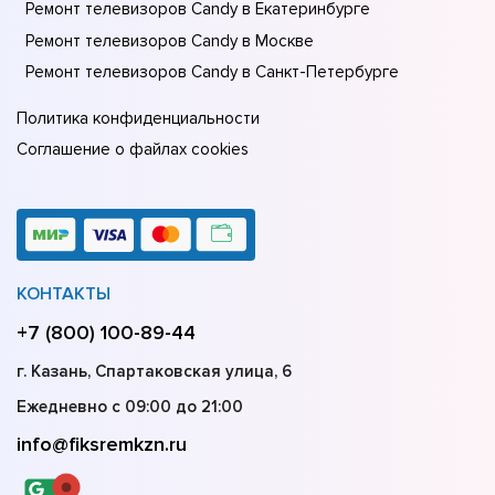
Ремонт телевизоров Candy в Екатеринбурге
Ремонт телевизоров Candy в Москве
Ремонт телевизоров Candy в Санкт-Петербурге
Политика конфиденциальности
Соглашение о файлах cookies
КОНТАКТЫ
+7 (800) 100-89-44
г. Казань, Спартаковская улица, 6
Ежедневно с 09:00 до 21:00
info@fiksremkzn.ru