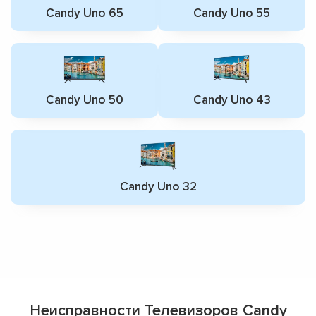
Candy Uno 65
Candy Uno 55
Candy Uno 50
Candy Uno 43
Candy Uno 32
Неисправности Телевизоров Candy