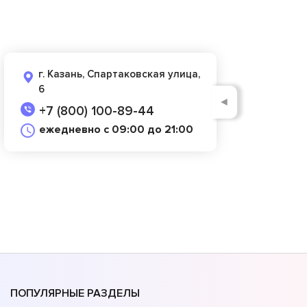
г. Казань, Спартаковская улица,
6
◄
+7 (800) 100-89-44
ежедневно с 09:00 до 21:00
ПОПУЛЯРНЫЕ РАЗДЕЛЫ