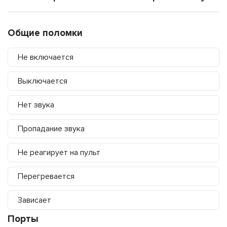
Общие поломки
Не включается
Выключается
Нет звука
Пропадание звука
Не реагирует на пульт
Перегревается
Зависает
Порты