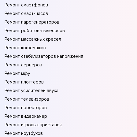
Ремонт смартфонов
Ремонт смарт-часов
Ремонт парогенераторов
Ремонт роботов-пылесосов
Ремонт массажных кресел
Ремонт кофемашин
Ремонт стабилизаторов напряжения
Ремонт серверов
Ремонт мфу
Ремонт плоттеров
Ремонт усилителей звука
Ремонт телевизоров
Ремонт проекторов
Ремонт видеокамер
Ремонт игровых приставок
Ремонт ноутбуков