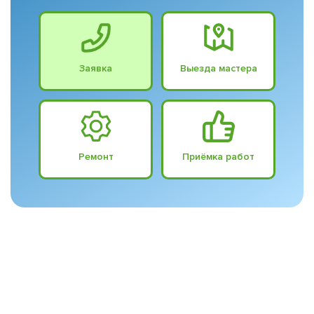
Заявка
Выезда мастера
Ремонт
Приёмка работ