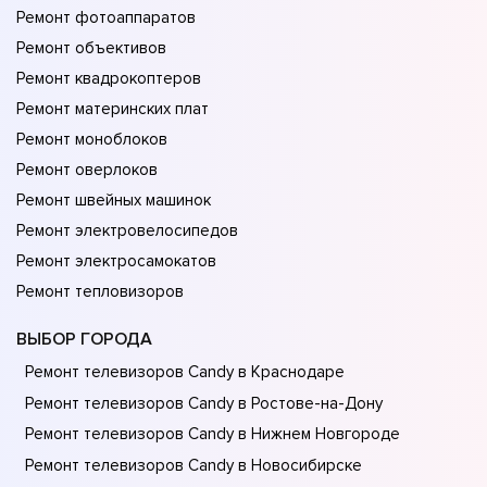
Ремонт фотоаппаратов
Ремонт объективов
Ремонт квадрокоптеров
Ремонт материнских плат
Ремонт моноблоков
Ремонт оверлоков
Ремонт швейных машинок
Ремонт электровелосипедов
Ремонт электросамокатов
Ремонт тепловизоров
ВЫБОР ГОРОДА
Ремонт телевизоров Candy в Краснодаре
Ремонт телевизоров Candy в Ростове-на-Донy
Ремонт телевизоров Candy в Нижнем Новгороде
Ремонт телевизоров Candy в Новосибирске