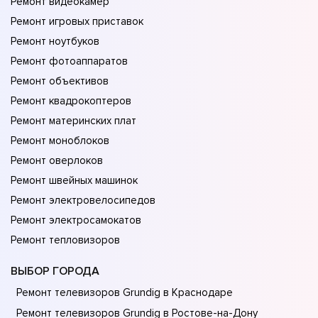
Ремонт видеокамер
Ремонт игровых приставок
Ремонт ноутбуков
Ремонт фотоаппаратов
Ремонт объективов
Ремонт квадрокоптеров
Ремонт материнских плат
Ремонт моноблоков
Ремонт оверлоков
Ремонт швейных машинок
Ремонт электровелосипедов
Ремонт электросамокатов
Ремонт тепловизоров
ВЫБОР ГОРОДА
Ремонт телевизоров Grundig в Краснодаре
Ремонт телевизоров Grundig в Ростове-на-Донy