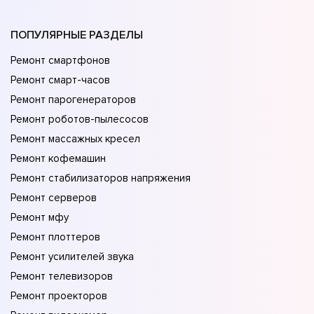
ПОПУЛЯРНЫЕ РАЗДЕЛЫ
Ремонт смартфонов
Ремонт смарт-часов
Ремонт парогенераторов
Ремонт роботов-пылесосов
Ремонт массажных кресел
Ремонт кофемашин
Ремонт стабилизаторов напряжения
Ремонт серверов
Ремонт мфу
Ремонт плоттеров
Ремонт усилителей звука
Ремонт телевизоров
Ремонт проекторов