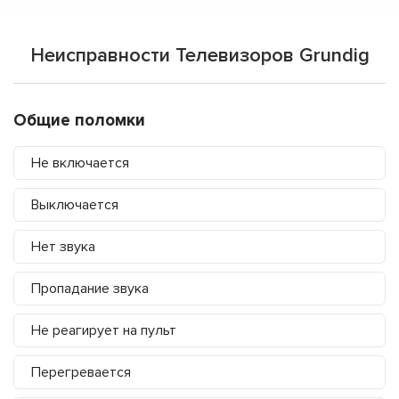
Неисправности Телевизоров Grundig
Общие поломки
Не включается
Выключается
Нет звука
Пропадание звука
Не реагирует на пульт
Перегревается