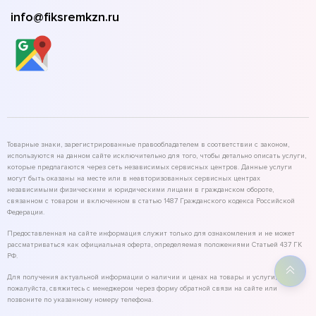
info@fiksremkzn.ru
Товарные знаки, зарегистрированные правообладателем в соответствии с законом,
используются на данном сайте исключительно для того, чтобы детально описать услуги,
которые предлагаются через сеть независимых сервисных центров. Данные услуги
могут быть оказаны на месте или в неавторизованных сервисных центрах
независимыми физическими и юридическими лицами в гражданском обороте,
связанном с товаром и включенном в статью 1487 Гражданского кодекса Российской
Федерации.
Предоставленная на сайте информация служит только для ознакомления и не может
рассматриваться как официальная оферта, определяемая положениями Статьей 437 ГК
РФ.
Для получения актуальной информации о наличии и ценах на товары и услуги,
пожалуйста, свяжитесь с менеджером через форму обратной связи на сайте или
позвоните по указанному номеру телефона.