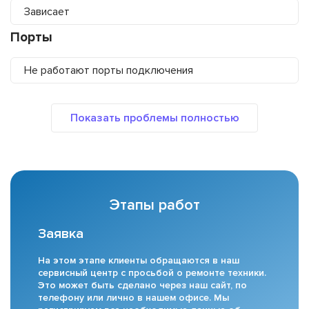
Зависает
Порты
Не работают порты подключения
Этапы работ
Заявка
На этом этапе клиенты обращаются в наш
сервисный центр с просьбой о ремонте техники.
Это может быть сделано через наш сайт, по
телефону или лично в нашем офисе. Мы