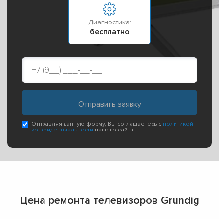
Диагностика:
бесплатно
Отправляя данную форму, Вы соглашаетесь с
политикой
конфиденциальности
нашего сайта
Цена ремонта телевизоров Grundig