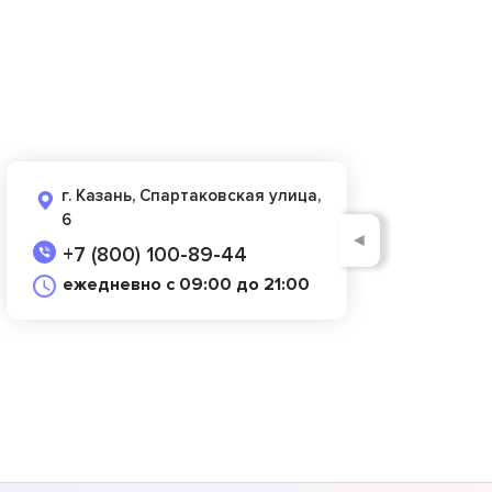
г. Казань, Спартаковская улица,
6
◄
+7 (800) 100-89-44
ежедневно с 09:00 до 21:00