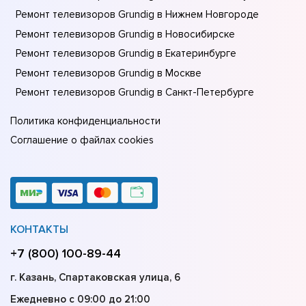
Ремонт телевизоров Grundig в Нижнем Новгороде
Ремонт телевизоров Grundig в Новосибирске
Ремонт телевизоров Grundig в Екатеринбурге
Ремонт телевизоров Grundig в Москве
Ремонт телевизоров Grundig в Санкт-Петербурге
Политика конфиденциальности
Соглашение о файлах cookies
КОНТАКТЫ
+7 (800) 100-89-44
г. Казань, Спартаковская улица, 6
Ежедневно с 09:00 до 21:00