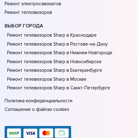
Ремонт электросамокатов
Ремонт тепловизоров
ВЫБОР ГОРОДА
Ремонт телевизоров Sharp в Краснодаре
Ремонт телевизоров Sharp в Ростове-на-Донy
Ремонт телевизоров Sharp в Нижнем Новгороде
Ремонт телевизоров Sharp в Новосибирске
Ремонт телевизоров Sharp в Екатеринбурге
Ремонт телевизоров Sharp в Москве
Ремонт телевизоров Sharp в Санкт-Петербурге
Политика конфиденциальности
Соглашение о файлах cookies