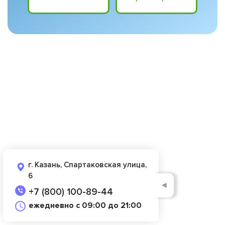
г. Казань, Спартаковская улица,
6
◄
+7 (800) 100-89-44
ежедневно с 09:00 до 21:00