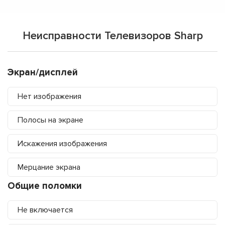
Неисправности Телевизоров Sharp
Экран/дисплей
Нет изображения
Полосы на экране
Искажения изображения
Мерцание экрана
Общие поломки
Не включается