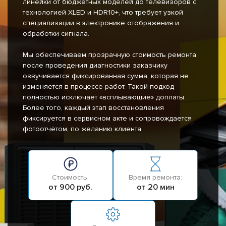
линейки от бюджетных моделей до телевизоров с
технологией XLED и HDR10+, что требует узкой
специализации в электронике отображения и
обработки сигнала.
Мы обеспечиваем прозрачную стоимость ремонта:
после проведения диагностики заказчику
озвучивается фиксированная сумма, которая не
изменяется в процессе работ. Такой подход
полностью исключает «всплывающие» доплаты.
Более того, каждый этап восстановления
фиксируется в сервисном акте и сопровождается
фотоотчётом, по желанию клиента.
Стоимость:
Время ремонта:
от 900 руб.
от 20 мин