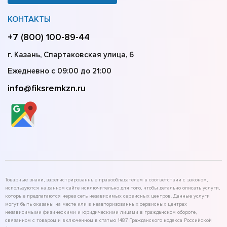
КОНТАКТЫ
+7 (800) 100-89-44
г. Казань, Спартаковская улица, 6
Ежедневно с 09:00 до 21:00
info@fiksremkzn.ru
Товарные знаки, зарегистрированные правообладателем в соответствии с законом,
используются на данном сайте исключительно для того, чтобы детально описать услуги,
которые предлагаются через сеть независимых сервисных центров. Данные услуги
могут быть оказаны на месте или в неавторизованных сервисных центрах
независимыми физическими и юридическими лицами в гражданском обороте,
связанном с товаром и включенном в статью 1487 Гражданского кодекса Российской