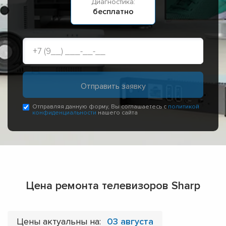
Диагностика:
бесплатно
Отправляя данную форму, Вы соглашаетесь с
политикой
конфиденциальности
нашего сайта
Цена ремонта телевизоров Sharp
Цены актуальны на:
03 августа