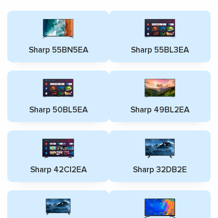
Sharp 55BN5EA
Sharp 55BL3EA
Sharp 50BL5EA
Sharp 49BL2EA
Sharp 42CI2EA
Sharp 32DB2E