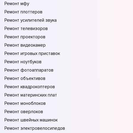
Ремонт мфу
Ремонт плоттеров
Ремонт усилителей звука
Ремонт телевизоров
Ремонт проекторов
Ремонт видеокамер
Ремонт игровых приставок
Ремонт ноутбуков
Ремонт фотоаппаратов
Ремонт объективов
Ремонт квадрокоптеров
Ремонт материнских плат
Ремонт моноблоков
Ремонт оверлоков
Ремонт швейных машинок
Ремонт электровелосипедов