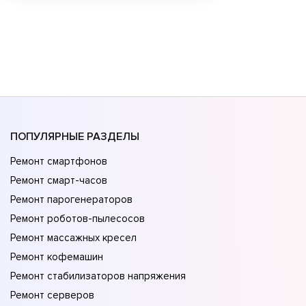
ПОПУЛЯРНЫЕ РАЗДЕЛЫ
Ремонт смартфонов
Ремонт смарт-часов
Ремонт парогенераторов
Ремонт роботов-пылесосов
Ремонт массажных кресел
Ремонт кофемашин
Ремонт стабилизаторов напряжения
Ремонт серверов