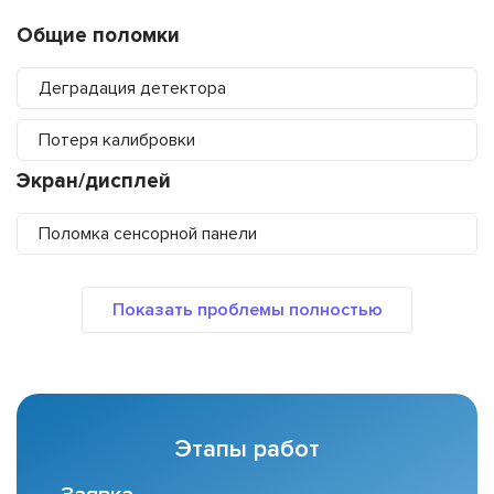
Общие поломки
Деградация детектора
Потеря калибровки
Экран/дисплей
Поломка сенсорной панели
Этапы работ