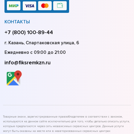
КОНТАКТЫ
+7 (800) 100-89-44
г. Казань, Спартаковская улица, 6
Ежедневно с 09:00 до 21:00
info@fiksremkzn.ru
Товарные знаки, зарегистрированные правообладателем в соответствии с законом,
используются на данном сайте исключительно для того, чтобы детально описать услуги,
которые предлагаются через сеть независимых сервисных центров. Данные услуги
могут быть оказаны на месте или в неавторизованных сервисных центрах