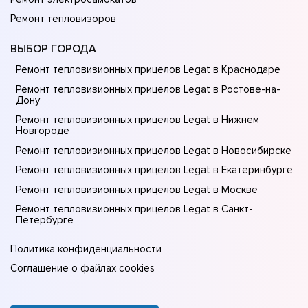
Ремонт тепловизоров
ВЫБОР ГОРОДА
Ремонт тепловизионных прицелов Legat в Краснодаре
Ремонт тепловизионных прицелов Legat в Ростове-на-
Донy
Ремонт тепловизионных прицелов Legat в Нижнем
Новгороде
Ремонт тепловизионных прицелов Legat в Новосибирске
Ремонт тепловизионных прицелов Legat в Екатеринбурге
Ремонт тепловизионных прицелов Legat в Москве
Ремонт тепловизионных прицелов Legat в Санкт-
Петербурге
Политика конфиденциальности
Соглашение о файлах cookies