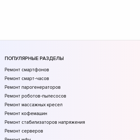
ПОПУЛЯРНЫЕ РАЗДЕЛЫ
Ремонт смартфонов
Ремонт смарт-часов
Ремонт парогенераторов
Ремонт роботов-пылесосов
Ремонт массажных кресел
Ремонт кофемашин
Ремонт стабилизаторов напряжения
Ремонт серверов
Ремонт мфу