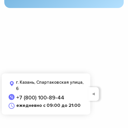
г. Казань, Спартаковская улица,
6
◄
+7 (800) 100-89-44
ежедневно с 09:00 до 21:00