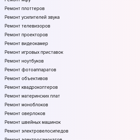
Ремонт плоттеров
Ремонт усилителей звука
Ремонт телевизоров
Ремонт проекторов
Ремонт видеокамер
Ремонт игровых приставок
Ремонт ноутбуков
Ремонт фотоаппаратов
Ремонт объективов
Ремонт квадрокоптеров
Ремонт материнских плат
Ремонт моноблоков
Ремонт оверлоков
Ремонт швейных машинок
Ремонт электровелосипедов
Ремонт электросамокатов