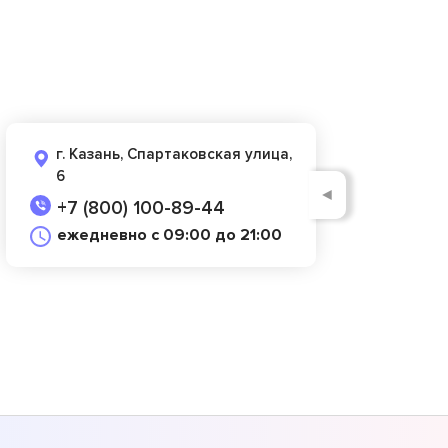
г. Казань, Спартаковская улица,
6
◄
+7 (800) 100-89-44
ежедневно с 09:00 до 21:00