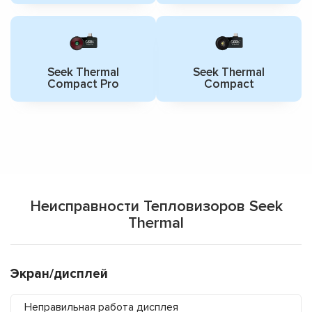
Seek Thermal
Seek Thermal
Compact Pro
Compact
Неисправности Тепловизоров Seek
Thermal
Экран/дисплей
Неправильная работа дисплея