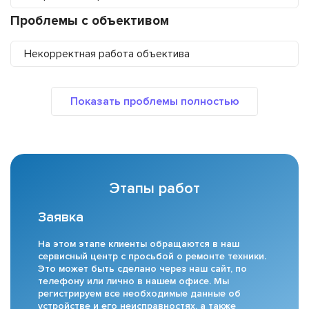
Проблемы с объективом
Некорректная работа объектива
Этапы работ
Заявка
На этом этапе клиенты обращаются в наш
сервисный центр с просьбой о ремонте техники.
Это может быть сделано через наш сайт, по
телефону или лично в нашем офисе. Мы
регистрируем все необходимые данные об
устройстве и его неисправностях, а также