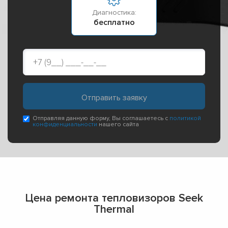
Диагностика:
бесплатно
Отправляя данную форму, Вы соглашаетесь с
политикой
конфиденциальности
нашего сайта
Цена ремонта тепловизоров Seek
Thermal