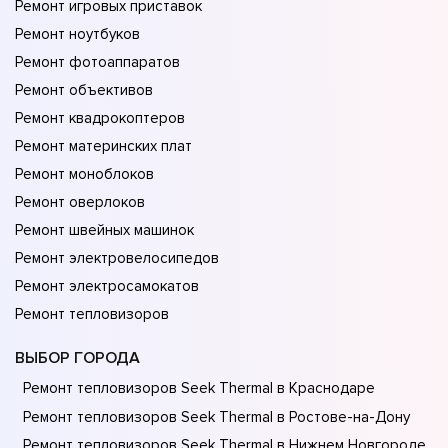
Ремонт игровых приставок
Ремонт ноутбуков
Ремонт фотоаппаратов
Ремонт объективов
Ремонт квадрокоптеров
Ремонт материнских плат
Ремонт моноблоков
Ремонт оверлоков
Ремонт швейных машинок
Ремонт электровелосипедов
Ремонт электросамокатов
Ремонт тепловизоров
ВЫБОР ГОРОДА
Ремонт тепловизоров Seek Thermal в Краснодаре
Ремонт тепловизоров Seek Thermal в Ростове-на-Донy
Ремонт тепловизоров Seek Thermal в Нижнем Новгороде