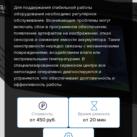
Для поддержания стабильной работы
оборудования необходимо регулярное
обслуживание. Возникающие проблемы могут
включать сбои в программном обеспечении,
появление артефактов на изображении, отказ
сенсоров и снижение емкости аккумулятора. Такие
неисправности нередко связаны с механическими
повреждениями, воздействием влаги или
экстремальными температурами. В
специализированном сервисном центре все
неполадки оперативно диагностируются и
устраняются, что обеспечивает долговечность и
эффективность работы.
Стоимость:
Время ремонта:
от 450 руб.
от 20 мин