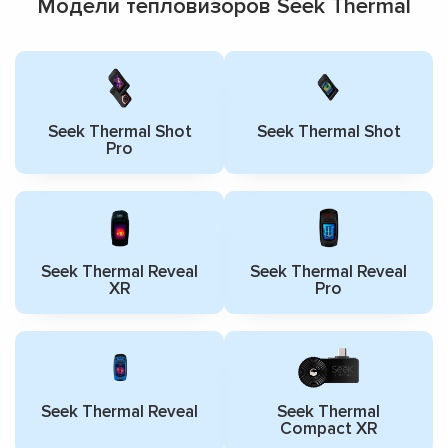
Модели тепловизоров Seek Thermal
Seek Thermal Shot
Seek Thermal Shot
Pro
Seek Thermal Reveal
Seek Thermal Reveal
XR
Pro
Seek Thermal Reveal
Seek Thermal
Compact XR