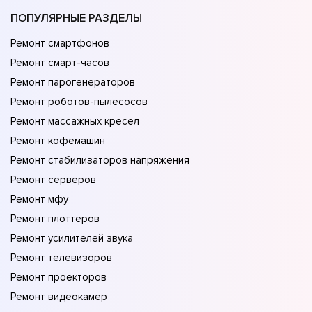
ПОПУЛЯРНЫЕ РАЗДЕЛЫ
Ремонт смартфонов
Ремонт смарт-часов
Ремонт парогенераторов
Ремонт роботов-пылесосов
Ремонт массажных кресел
Ремонт кофемашин
Ремонт стабилизаторов напряжения
Ремонт серверов
Ремонт мфу
Ремонт плоттеров
Ремонт усилителей звука
Ремонт телевизоров
Ремонт проекторов
Ремонт видеокамер