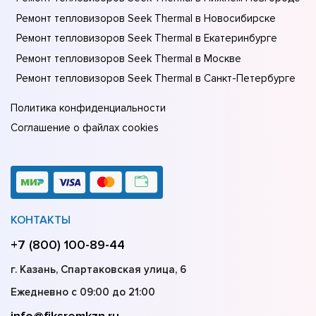
Ремонт тепловизоров Seek Thermal в Новосибирске
Ремонт тепловизоров Seek Thermal в Екатеринбурге
Ремонт тепловизоров Seek Thermal в Москве
Ремонт тепловизоров Seek Thermal в Санкт-Петербурге
Политика конфиденциальности
Соглашение о файлах cookies
КОНТАКТЫ
+7 (800) 100-89-44
г. Казань, Спартаковская улица, 6
Ежедневно с 09:00 до 21:00