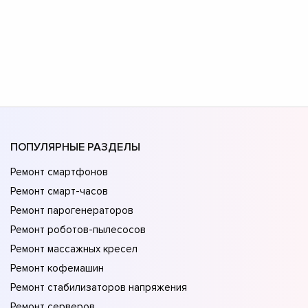
ПОПУЛЯРНЫЕ РАЗДЕЛЫ
Ремонт смартфонов
Ремонт смарт-часов
Ремонт парогенераторов
Ремонт роботов-пылесосов
Ремонт массажных кресел
Ремонт кофемашин
Ремонт стабилизаторов напряжения
Ремонт серверов