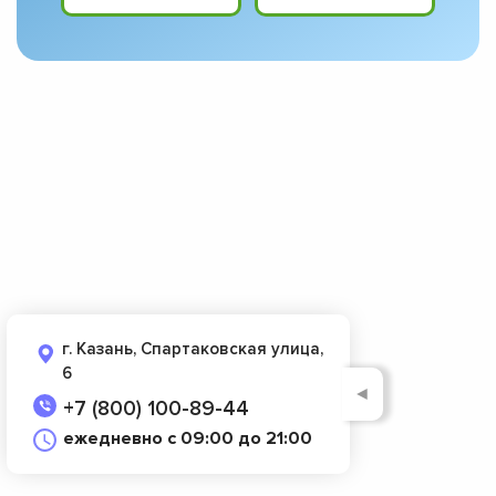
г. Казань, Спартаковская улица,
6
◄
+7 (800) 100-89-44
ежедневно с 09:00 до 21:00