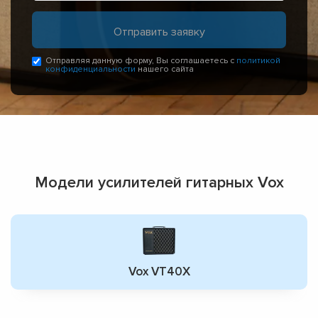
Отправляя данную форму, Вы соглашаетесь с
политикой
конфиденциальности
нашего сайта
Модели усилителей гитарных Vox
Vox VT40X