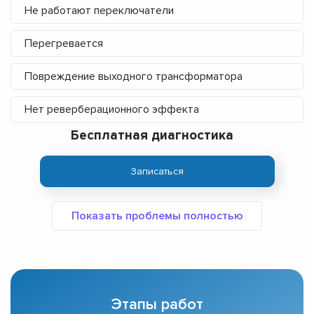
Не работают переключатели
Перегревается
Повреждение выходного трансформатора
Нет реверберационного эффекта
Бесплатная диагностика
Записаться
Этапы работ