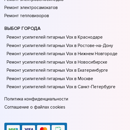
Ремонт электросамокатов
Ремонт тепловизоров
ВЫБОР ГОРОДА
Ремонт усилителей гитарных Vox в Краснодаре
Ремонт усилителей гитарных Vox в Ростове-на-Донy
Ремонт усилителей гитарных Vox в Нижнем Новгороде
Ремонт усилителей гитарных Vox в Новосибирске
Ремонт усилителей гитарных Vox в Екатеринбурге
Ремонт усилителей гитарных Vox в Москве
Ремонт усилителей гитарных Vox в Санкт-Петербурге
Политика конфиденциальности
Соглашение о файлах cookies