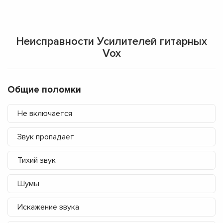
Неисправности Усилителей гитарных
Vox
Общие поломки
Не включается
Звук пропадает
Тихий звук
Шумы
Искажение звука