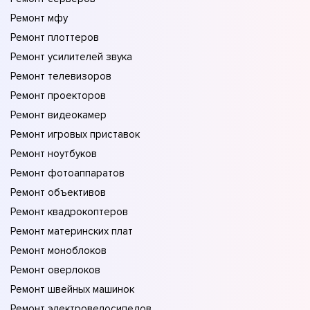
Ремонт мфу
Ремонт плоттеров
Ремонт усилителей звука
Ремонт телевизоров
Ремонт проекторов
Ремонт видеокамер
Ремонт игровых приставок
Ремонт ноутбуков
Ремонт фотоаппаратов
Ремонт объективов
Ремонт квадрокоптеров
Ремонт материнских плат
Ремонт моноблоков
Ремонт оверлоков
Ремонт швейных машинок
Ремонт электровелосипедов