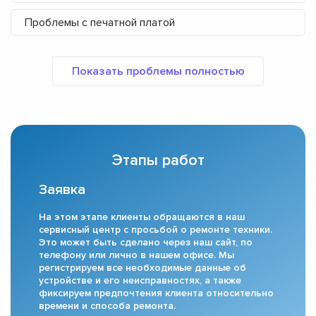
Проблемы с печатной платой
Этапы работ
Заявка
На этом этапе клиенты обращаются в наш
сервисный центр с просьбой о ремонте техники.
Это может быть сделано через наш сайт, по
телефону или лично в нашем офисе. Мы
регистрируем все необходимые данные об
устройстве и его неисправностях, а также
фиксируем предпочтения клиента относительно
времени и способа ремонта.