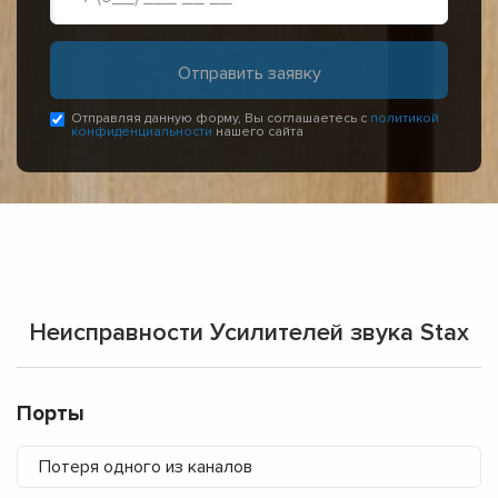
Отправляя данную форму, Вы соглашаетесь с
политикой
конфиденциальности
нашего сайта
Неисправности Усилителей звука Stax
Порты
Потеря одного из каналов