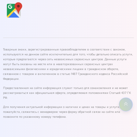
Товарные знаки, зарегистрированные правообладателем в соответствии с законом,
используются на данном сайте исключительно для того, чтобы детально описать услуги,
которые предлагаются через сеть независимых сервисных центров. Данные услуги
могут быть оказаны на месте или в неавторизованных сервисных центрах
независимыми физическими и юридическими лицами в гражданском обороте,
связанном с товаром и включенном в статью 1487 Гражданского кодекса Российской
Федерации.
Предоставленная на сайте информация служит только для ознакомления и не может
рассматриваться как официальная оферта, определяемая положениями Статьей 437 ГК
РФ.
Для получения актуальной информации о наличии и ценах на товары и услуги,
пожалуйста, свяжитесь с менеджером через форму обратной связи на сайте или
позвоните по указанному номеру телефона.