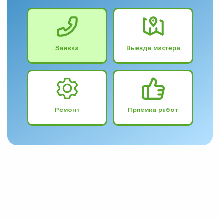
Заявка
Выезда мастера
Ремонт
Приёмка работ