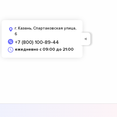
г. Казань, Спартаковская улица,
6
◄
+7 (800) 100-89-44
ежедневно с 09:00 до 21:00