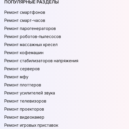
ПОПУЛЯРНЫЕ РАЗДЕЛЫ
Ремонт смартфонов
Ремонт смарт-часов
Ремонт парогенераторов
Ремонт роботов-пылесосов
Ремонт массажных кресел
Ремонт кофемашин
Ремонт стабилизаторов напряжения
Ремонт серверов
Ремонт мфу
Ремонт плоттеров
Ремонт усилителей звука
Ремонт телевизоров
Ремонт проекторов
Ремонт видеокамер
Ремонт игровых приставок