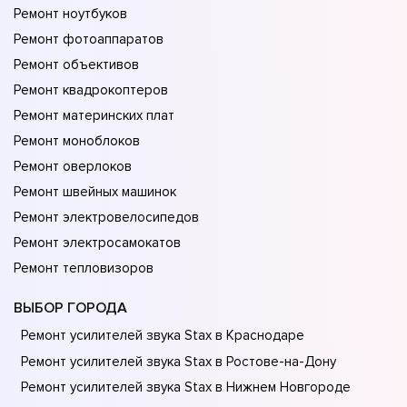
Ремонт ноутбуков
Ремонт фотоаппаратов
Ремонт объективов
Ремонт квадрокоптеров
Ремонт материнских плат
Ремонт моноблоков
Ремонт оверлоков
Ремонт швейных машинок
Ремонт электровелосипедов
Ремонт электросамокатов
Ремонт тепловизоров
ВЫБОР ГОРОДА
Ремонт усилителей звука Stax в Краснодаре
Ремонт усилителей звука Stax в Ростове-на-Донy
Ремонт усилителей звука Stax в Нижнем Новгороде