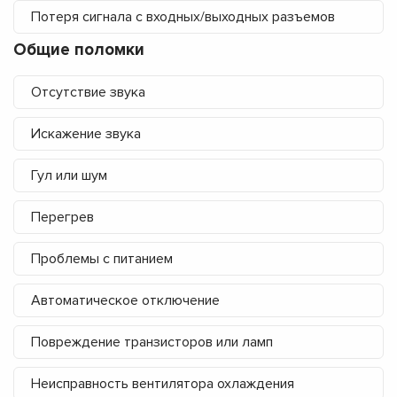
Потеря сигнала с входных/выходных разъемов
Общие поломки
Отсутствие звука
Искажение звука
Гул или шум
Перегрев
Проблемы с питанием
Автоматическое отключение
Повреждение транзисторов или ламп
Неисправность вентилятора охлаждения