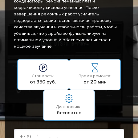
конденсаторы, ремонт печатных плат и
корректировку системы усиления. После
завершения ремонтных работ усилитель
подвергается серии тестов, включая проверку
качества звучания и стабильности работы, чтобы
убедиться, что устройство функционирует на
оптимальном уровне и обеспечивает чистое и
мощное звучание.
Стоимость:
Время ремонта:
от 350 руб.
от 20 мин
Диагностика:
бесплатно