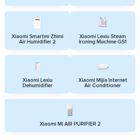
Xiaomi Smartmi Zhimi
Xiaomi Lexiu Steam
Air Humidifier 2
Ironing Machine GS1
Xiaomi Lexiu
Xiaomi Mijia Internet
Dehumidifier
Air Conditioner
Xiaomi MI AIR PURIFIER 2