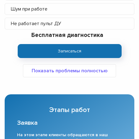
Шум при работе
Не работает пульт ДУ
Бесплатная диагностика
Записаться
Этапы работ
Заявка
На этом этапе клиенты обращаются в наш