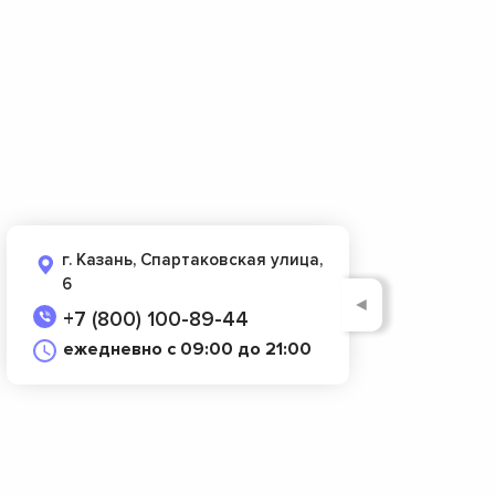
г. Казань, Спартаковская улица,
6
◄
+7 (800) 100-89-44
ежедневно с 09:00 до 21:00