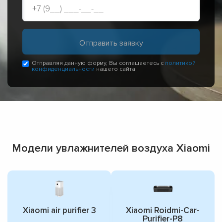
Отправляя данную форму, Вы соглашаетесь с
политикой
конфиденциальности
нашего сайта
Модели увлажнителей воздуха Xiaomi
Xiaomi air purifier 3
Xiaomi Roidmi-Car-
Purifier-P8