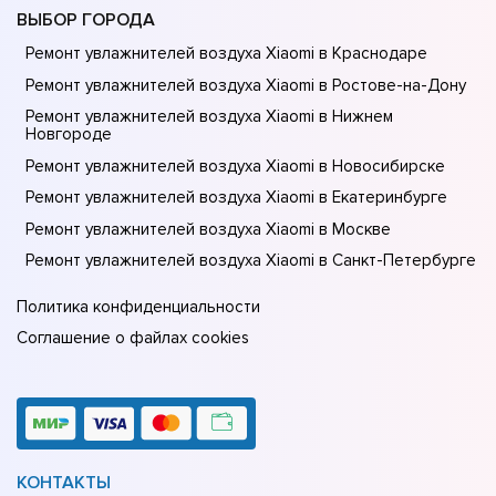
ВЫБОР ГОРОДА
Ремонт увлажнителей воздуха Xiaomi в Краснодаре
Ремонт увлажнителей воздуха Xiaomi в Ростове-на-Донy
Ремонт увлажнителей воздуха Xiaomi в Нижнем
Новгороде
Ремонт увлажнителей воздуха Xiaomi в Новосибирске
Ремонт увлажнителей воздуха Xiaomi в Екатеринбурге
Ремонт увлажнителей воздуха Xiaomi в Москве
Ремонт увлажнителей воздуха Xiaomi в Санкт-Петербурге
Политика конфиденциальности
Соглашение о файлах cookies
КОНТАКТЫ