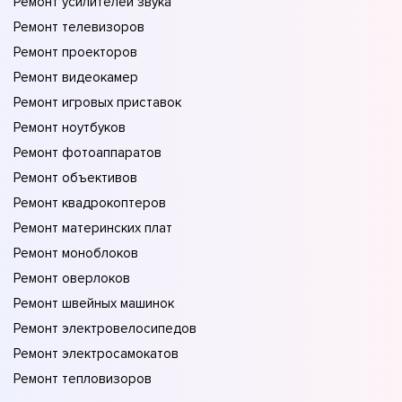
Ремонт усилителей звука
Ремонт телевизоров
Ремонт проекторов
Ремонт видеокамер
Ремонт игровых приставок
Ремонт ноутбуков
Ремонт фотоаппаратов
Ремонт объективов
Ремонт квадрокоптеров
Ремонт материнских плат
Ремонт моноблоков
Ремонт оверлоков
Ремонт швейных машинок
Ремонт электровелосипедов
Ремонт электросамокатов
Ремонт тепловизоров