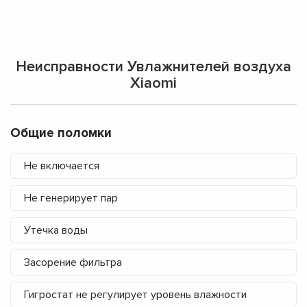
Неисправности Увлажнителей воздуха
Xiaomi
Общие поломки
Не включается
Не генерирует пар
Утечка воды
Засорение фильтра
Гигростат не регулирует уровень влажности