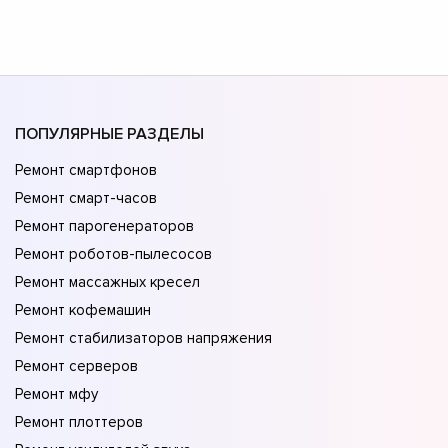
ПОПУЛЯРНЫЕ РАЗДЕЛЫ
Ремонт смартфонов
Ремонт смарт-часов
Ремонт парогенераторов
Ремонт роботов-пылесосов
Ремонт массажных кресел
Ремонт кофемашин
Ремонт стабилизаторов напряжения
Ремонт серверов
Ремонт мфу
Ремонт плоттеров