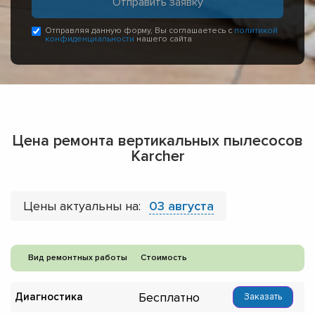
Отправляя данную форму, Вы соглашаетесь с
политикой
конфиденциальности
нашего сайта
Цена ремонта вертикальных пылесосов
Karcher
Цены актуальны на:
03 августа
Вид ремонтных работы
Стоимость
Бесплатно
Диагностика
Заказать