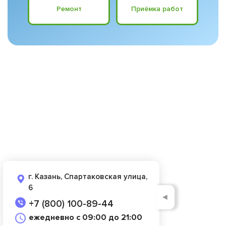
Ремонт
Приёмка работ
г. Казань, Спартаковская улица,
6
◄
+7 (800) 100-89-44
ежедневно с 09:00 до 21:00