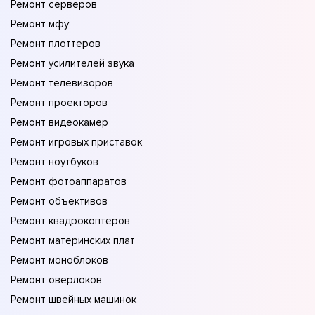
Ремонт серверов
Ремонт мфу
Ремонт плоттеров
Ремонт усилителей звука
Ремонт телевизоров
Ремонт проекторов
Ремонт видеокамер
Ремонт игровых приставок
Ремонт ноутбуков
Ремонт фотоаппаратов
Ремонт объективов
Ремонт квадрокоптеров
Ремонт материнских плат
Ремонт моноблоков
Ремонт оверлоков
Ремонт швейных машинок