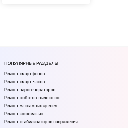
ПОПУЛЯРНЫЕ РАЗДЕЛЫ
Ремонт смартфонов
Ремонт смарт-часов
Ремонт парогенераторов
Ремонт роботов-пылесосов
Ремонт массажных кресел
Ремонт кофемашин
Ремонт стабилизаторов напряжения