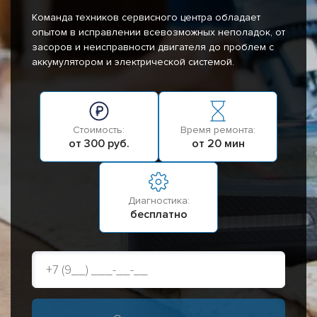
Команда техников сервисного центра обладает
опытом в исправлении всевозможных неполадок, от
засоров и неисправности двигателя до проблем с
аккумулятором и электрической системой.
Стоимость:
Время ремонта:
от 300 руб.
от 20 мин
Диагностика:
бесплатно