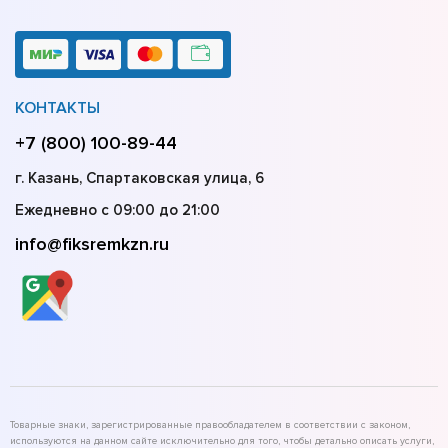
КОНТАКТЫ
+7 (800) 100-89-44
г. Казань, Спартаковская улица, 6
Ежедневно с 09:00 до 21:00
info@fiksremkzn.ru
Товарные знаки, зарегистрированные правообладателем в соответствии с законом,
используются на данном сайте исключительно для того, чтобы детально описать услуги,