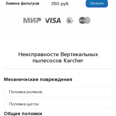
350
Замена фильтров
Заказать
Неисправности Вертикальных
пылесосов Karcher
Механические повреждения
Поломка роликов
Поломка щеток
Общие поломки