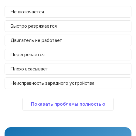
Не включается
Быстро разряжается
Двигатель не работает
Перегревается
Плохо всасывает
Неисправность зарядного устройства