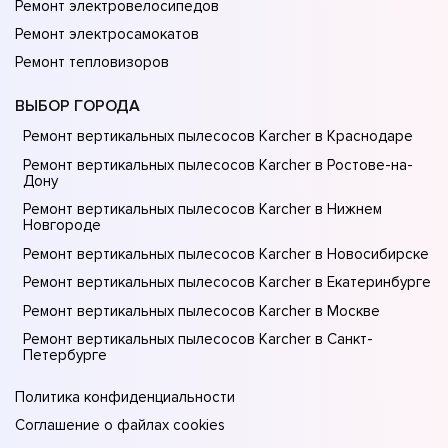
Ремонт электровелосипедов
Ремонт электросамокатов
Ремонт тепловизоров
ВЫБОР ГОРОДА
Ремонт вертикальных пылесосов Karcher в Краснодаре
Ремонт вертикальных пылесосов Karcher в Ростове-на-
Донy
Ремонт вертикальных пылесосов Karcher в Нижнем
Новгороде
Ремонт вертикальных пылесосов Karcher в Новосибирске
Ремонт вертикальных пылесосов Karcher в Екатеринбурге
Ремонт вертикальных пылесосов Karcher в Москве
Ремонт вертикальных пылесосов Karcher в Санкт-
Петербурге
Политика конфиденциальности
Соглашение о файлах cookies