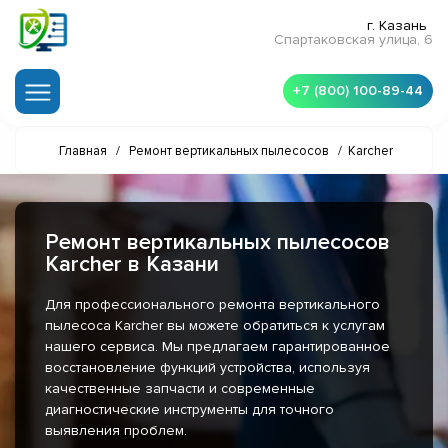
г. Казань
Спартаковская улица, 6
+7 (800) 100-89-44
Главная
/
Ремонт вертикальных пылесосов
/
Karcher
Ремонт вертикальных пылесосов
Karcher в Казани
Для профессионального ремонта вертикального
пылесоса Karcher вы можете обратиться к услугам
нашего сервиса. Мы предлагаем гарантированное
восстановление функций устройства, используя
качественные запчасти и современные
диагностические инструменты для точного
выявления проблем.