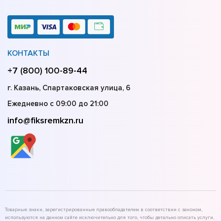
КОНТАКТЫ
+7 (800) 100-89-44
г. Казань, Спартаковская улица, 6
Ежедневно с 09:00 до 21:00
info@fiksremkzn.ru
Товарные знаки, зарегистрированные правообладателем в соответствии с законом,
используются на данном сайте исключительно для того, чтобы детально описать услуги,