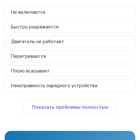
Не включается
Быстро разряжается
Двигатель не работает
Перегревается
Плохо всасывает
Неисправность зарядного устройства