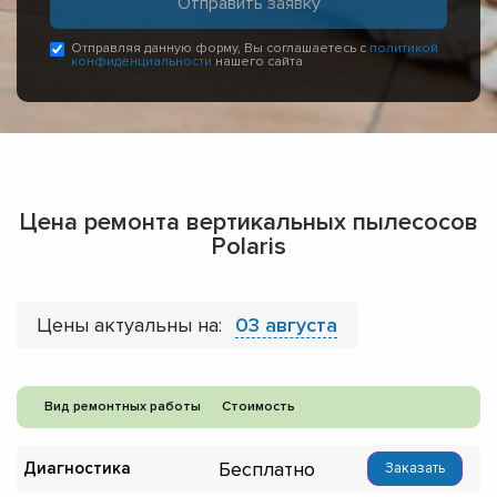
Отправляя данную форму, Вы соглашаетесь с
политикой
конфиденциальности
нашего сайта
Цена ремонта вертикальных пылесосов
Polaris
Цены актуальны на:
03 августа
Вид ремонтных работы
Стоимость
Бесплатно
Диагностика
Заказать