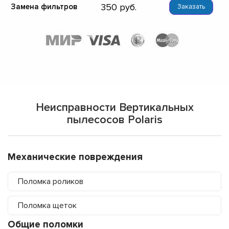
350
Замена фильтров
Заказать
Неисправности Вертикальных
пылесосов Polaris
Механические повреждения
Поломка роликов
Поломка щеток
Общие поломки