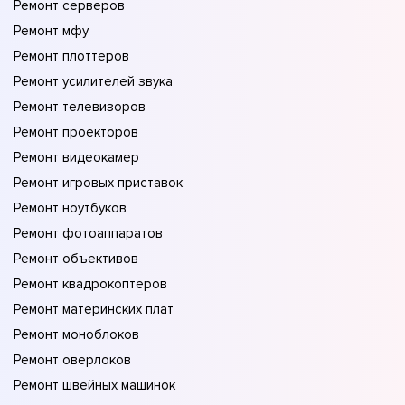
Ремонт серверов
Ремонт мфу
Ремонт плоттеров
Ремонт усилителей звука
Ремонт телевизоров
Ремонт проекторов
Ремонт видеокамер
Ремонт игровых приставок
Ремонт ноутбуков
Ремонт фотоаппаратов
Ремонт объективов
Ремонт квадрокоптеров
Ремонт материнских плат
Ремонт моноблоков
Ремонт оверлоков
Ремонт швейных машинок