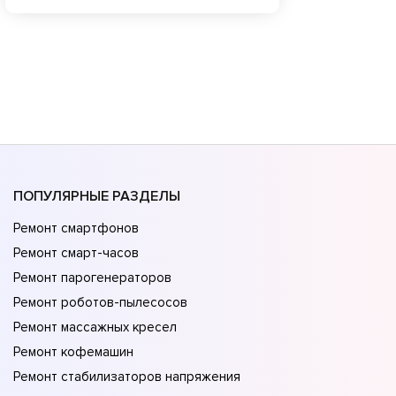
ПОПУЛЯРНЫЕ РАЗДЕЛЫ
Ремонт смартфонов
Ремонт смарт-часов
Ремонт парогенераторов
Ремонт роботов-пылесосов
Ремонт массажных кресел
Ремонт кофемашин
Ремонт стабилизаторов напряжения