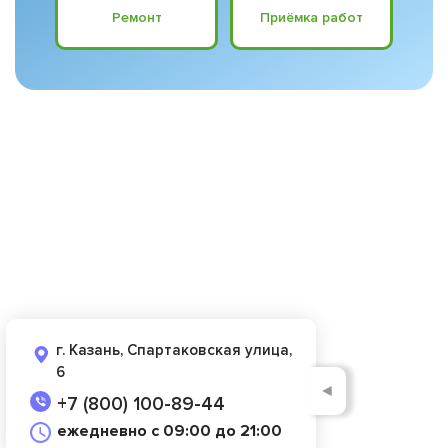
Ремонт
Приёмка работ
г. Казань, Спартаковская улица,
6
◄
+7 (800) 100-89-44
ежедневно с 09:00 до 21:00