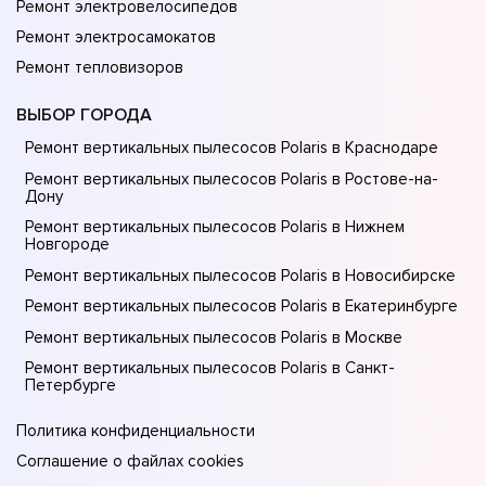
Ремонт электровелосипедов
Ремонт электросамокатов
Ремонт тепловизоров
ВЫБОР ГОРОДА
Ремонт вертикальных пылесосов Polaris в Краснодаре
Ремонт вертикальных пылесосов Polaris в Ростове-на-
Донy
Ремонт вертикальных пылесосов Polaris в Нижнем
Новгороде
Ремонт вертикальных пылесосов Polaris в Новосибирске
Ремонт вертикальных пылесосов Polaris в Екатеринбурге
Ремонт вертикальных пылесосов Polaris в Москве
Ремонт вертикальных пылесосов Polaris в Санкт-
Петербурге
Политика конфиденциальности
Соглашение о файлах cookies