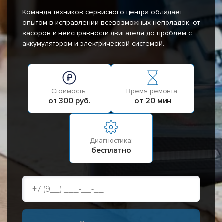
Команда техников сервисного центра обладает
опытом в исправлении всевозможных неполадок, от
засоров и неисправности двигателя до проблем с
аккумулятором и электрической системой.
Стоимость:
Время ремонта:
от 300 руб.
от 20 мин
Диагностика:
бесплатно