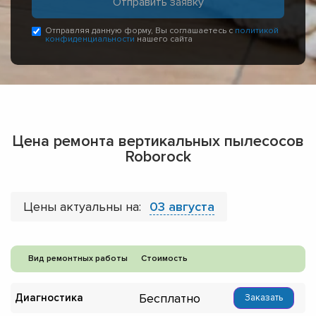
Отправляя данную форму, Вы соглашаетесь с
политикой
конфиденциальности
нашего сайта
Цена ремонта вертикальных пылесосов
Roborock
Цены актуальны на:
03 августа
Вид ремонтных работы
Стоимость
Бесплатно
Диагностика
Заказать