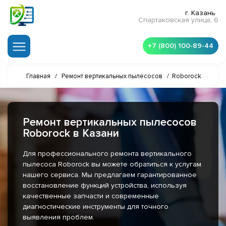
г. Казань
Спартаковская улица, 6
+7 (800) 100-89-44
Главная
/
Ремонт вертикальных пылесосов
/
Roborock
Ремонт вертикальных пылесосов
Roborock в Казани
Для профессионального ремонта вертикального
пылесоса Roborock вы можете обратиться к услугам
нашего сервиса. Мы предлагаем гарантированное
восстановление функций устройства, используя
качественные запчасти и современные
диагностические инструменты для точного
выявления проблем.