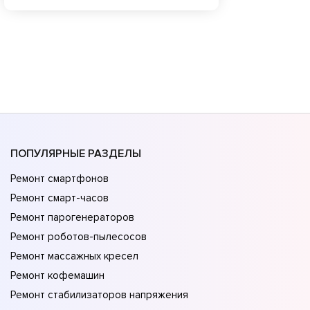
ПОПУЛЯРНЫЕ РАЗДЕЛЫ
Ремонт смартфонов
Ремонт смарт-часов
Ремонт парогенераторов
Ремонт роботов-пылесосов
Ремонт массажных кресел
Ремонт кофемашин
Ремонт стабилизаторов напряжения