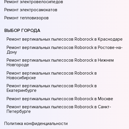
Ремонт электровелосипедов
Ремонт электросамокатов
Ремонт тепловизоров
ВЫБОР ГОРОДА
Ремонт вертикальных пылесосов Roborock в Краснодаре
Ремонт вертикальных пылесосов Roborock в Ростове-на-
Донy
Ремонт вертикальных пылесосов Roborock в Нижнем
Новгороде
Ремонт вертикальных пылесосов Roborock в
Новосибирске
Ремонт вертикальных пылесосов Roborock в
Екатеринбурге
Ремонт вертикальных пылесосов Roborock в Москве
Ремонт вертикальных пылесосов Roborock в Санкт-
Петербурге
Политика конфиденциальности