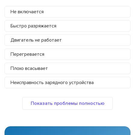
Не включается
Быстро разряжается
Двигатель не работает
Перегревается
Плохо всасывает
Неисправность зарядного устройства