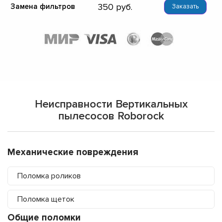
350
Замена фильтров
Заказать
Неисправности Вертикальных
пылесосов Roborock
Механические повреждения
Поломка роликов
Поломка щеток
Общие поломки