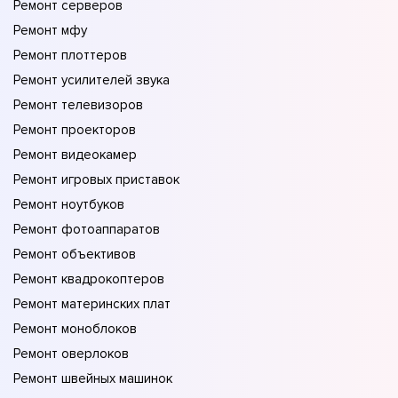
Ремонт серверов
Ремонт мфу
Ремонт плоттеров
Ремонт усилителей звука
Ремонт телевизоров
Ремонт проекторов
Ремонт видеокамер
Ремонт игровых приставок
Ремонт ноутбуков
Ремонт фотоаппаратов
Ремонт объективов
Ремонт квадрокоптеров
Ремонт материнских плат
Ремонт моноблоков
Ремонт оверлоков
Ремонт швейных машинок