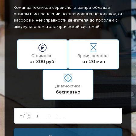
Команда техников сервисного центра обладает
опытом в исправлении всевозможных неполадок, от
засоров и неисправности двигателя до проблем с
аккумулятором и электрической системой.
Стоимость:
Время ремонта:
от 300 руб.
от 20 мин
Диагностика:
бесплатно