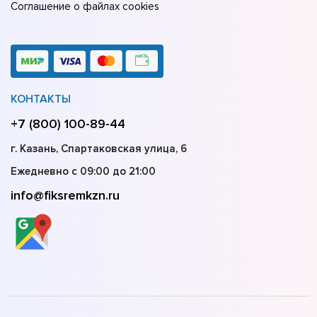
Соглашение о файлах cookies
КОНТАКТЫ
+7 (800) 100-89-44
г. Казань, Спартаковская улица, 6
Ежедневно с 09:00 до 21:00
info@fiksremkzn.ru