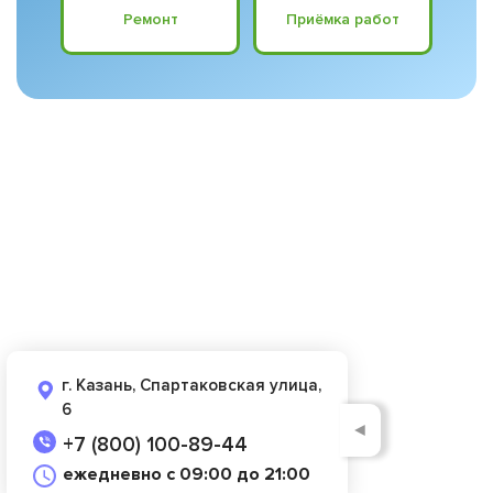
Ремонт
Приёмка работ
г. Казань, Спартаковская улица,
6
◄
+7 (800) 100-89-44
ежедневно с 09:00 до 21:00