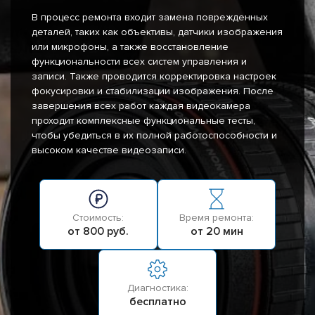
В процесс ремонта входит замена поврежденных
деталей, таких как объективы, датчики изображения
или микрофоны, а также восстановление
функциональности всех систем управления и
записи. Также проводится корректировка настроек
фокусировки и стабилизации изображения. После
завершения всех работ каждая видеокамера
проходит комплексные функциональные тесты,
чтобы убедиться в их полной работоспособности и
высоком качестве видеозаписи.
Стоимость:
Время ремонта:
от 800 руб.
от 20 мин
Диагностика:
бесплатно