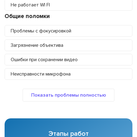
Не работает WI FI
Общие поломки
Проблемы с фокусировкой
Загрязнение объектива
Ошибки при сохранении видео
Неисправности микрофона
Этапы работ