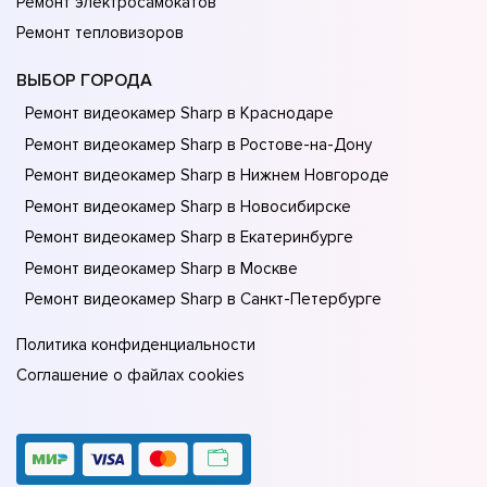
Ремонт электросамокатов
Ремонт тепловизоров
ВЫБОР ГОРОДА
Ремонт видеокамер Sharp в Краснодаре
Ремонт видеокамер Sharp в Ростове-на-Донy
Ремонт видеокамер Sharp в Нижнем Новгороде
Ремонт видеокамер Sharp в Новосибирске
Ремонт видеокамер Sharp в Екатеринбурге
Ремонт видеокамер Sharp в Москве
Ремонт видеокамер Sharp в Санкт-Петербурге
Политика конфиденциальности
Соглашение о файлах cookies