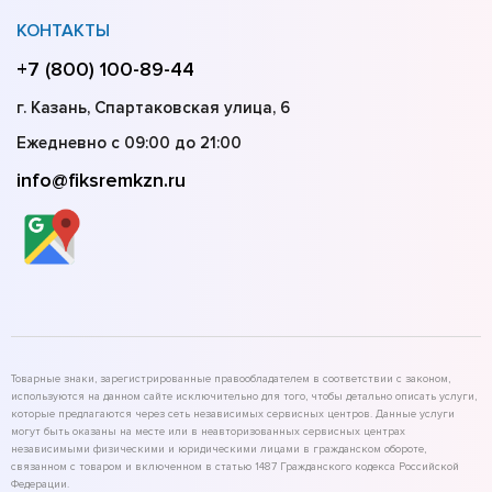
КОНТАКТЫ
+7 (800) 100-89-44
г. Казань, Спартаковская улица, 6
Ежедневно с 09:00 до 21:00
info@fiksremkzn.ru
Товарные знаки, зарегистрированные правообладателем в соответствии с законом,
используются на данном сайте исключительно для того, чтобы детально описать услуги,
которые предлагаются через сеть независимых сервисных центров. Данные услуги
могут быть оказаны на месте или в неавторизованных сервисных центрах
независимыми физическими и юридическими лицами в гражданском обороте,
связанном с товаром и включенном в статью 1487 Гражданского кодекса Российской
Федерации.