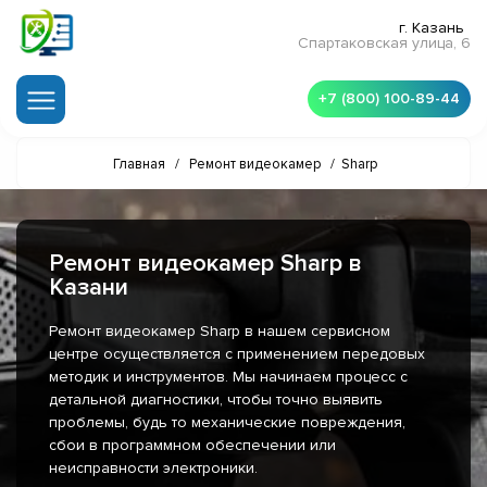
г. Казань
Спартаковская улица, 6
+7 (800) 100-89-44
Главная
/
Ремонт видеокамер
/
Sharp
Ремонт видеокамер Sharp в
Казани
Ремонт видеокамер Sharp в нашем сервисном
центре осуществляется с применением передовых
методик и инструментов. Мы начинаем процесс с
детальной диагностики, чтобы точно выявить
проблемы, будь то механические повреждения,
сбои в программном обеспечении или
неисправности электроники.