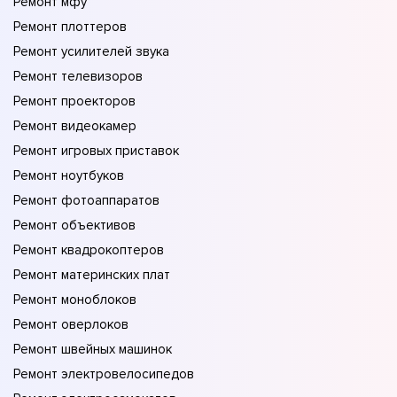
Ремонт мфу
Ремонт плоттеров
Ремонт усилителей звука
Ремонт телевизоров
Ремонт проекторов
Ремонт видеокамер
Ремонт игровых приставок
Ремонт ноутбуков
Ремонт фотоаппаратов
Ремонт объективов
Ремонт квадрокоптеров
Ремонт материнских плат
Ремонт моноблоков
Ремонт оверлоков
Ремонт швейных машинок
Ремонт электровелосипедов