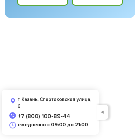
г. Казань, Спартаковская улица,
6
◄
+7 (800) 100-89-44
ежедневно с 09:00 до 21:00