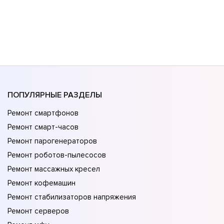
ПОПУЛЯРНЫЕ РАЗДЕЛЫ
Ремонт смартфонов
Ремонт смарт-часов
Ремонт парогенераторов
Ремонт роботов-пылесосов
Ремонт массажных кресел
Ремонт кофемашин
Ремонт стабилизаторов напряжения
Ремонт серверов