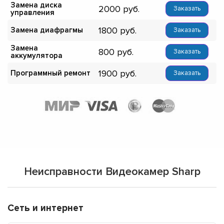
Замена диска
2000
Заказать
управления
1800
Замена диафрагмы
Заказать
Замена
800
Заказать
аккумулятора
1900
Программный ремонт
Заказать
Неисправности Видеокамер Sharp
Сеть и интернет