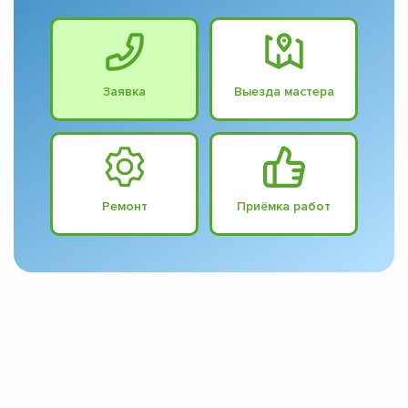
Заявка
Выезда мастера
Ремонт
Приёмка работ