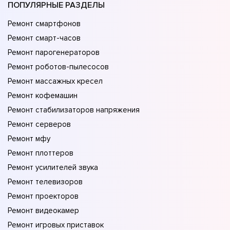
ПОПУЛЯРНЫЕ РАЗДЕЛЫ
Ремонт смартфонов
Ремонт смарт-часов
Ремонт парогенераторов
Ремонт роботов-пылесосов
Ремонт массажных кресел
Ремонт кофемашин
Ремонт стабилизаторов напряжения
Ремонт серверов
Ремонт мфу
Ремонт плоттеров
Ремонт усилителей звука
Ремонт телевизоров
Ремонт проекторов
Ремонт видеокамер
Ремонт игровых приставок