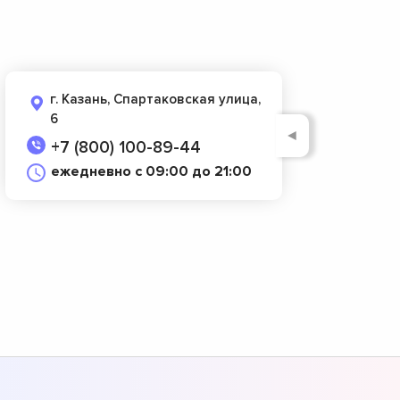
г. Казань, Спартаковская улица,
6
◄
+7 (800) 100-89-44
ежедневно с 09:00 до 21:00