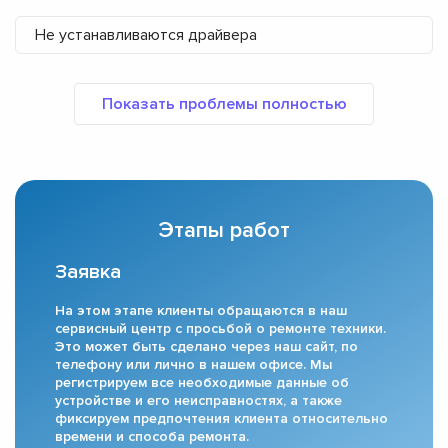
Не устанавливаются драйвера
Этапы работ
Заявка
На этом этапе клиенты обращаются в наш
сервисный центр с просьбой о ремонте техники.
Это может быть сделано через наш сайт, по
телефону или лично в нашем офисе. Мы
регистрируем все необходимые данные об
устройстве и его неисправностях, а также
фиксируем предпочтения клиента относительно
времени и способа ремонта.