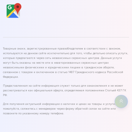
Товарные знаки, зарегистрированные правообладателем в соответствии с законом,
используются на данном сайте исключительно для того, чтобы детально описать услуги,
которые предлагаются через сеть независимых сервисных центров. Данные услуги
могут быть оказаны на месте или в неавторизованных сервисных центрах
независимыми физическими и юридическими лицами в гражданском обороте,
связанном с товаром и включенном в статью 1487 Гражданского кодекса Российской
Федерации.
Предоставленная на сайте информация служит только для ознакомления и не может
рассматриваться как официальная оферта, определяемая положениями Статьей 437 ГК
РФ.
Для получения актуальной информации о наличии и ценах на товары и услуги,
пожалуйста, свяжитесь с менеджером через форму обратной связи на сайте или
позвоните по указанному номеру телефона.