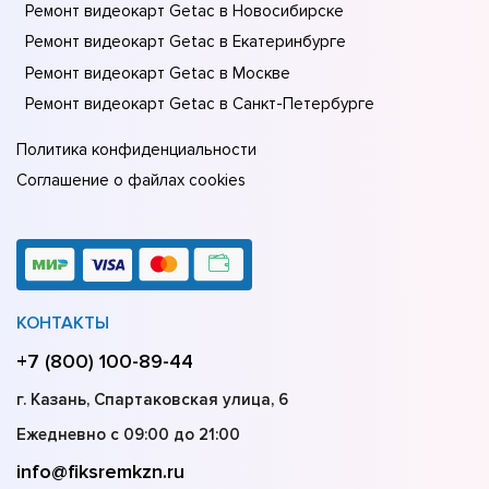
Ремонт видеокарт Getac в Новосибирске
Ремонт видеокарт Getac в Екатеринбурге
Ремонт видеокарт Getac в Москве
Ремонт видеокарт Getac в Санкт-Петербурге
Политика конфиденциальности
Соглашение о файлах cookies
КОНТАКТЫ
+7 (800) 100-89-44
г. Казань, Спартаковская улица, 6
Ежедневно с 09:00 до 21:00
info@fiksremkzn.ru