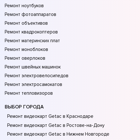
Ремонт ноутбуков
Ремонт фотоаппаратов
Ремонт объективов
Ремонт квадрокоптеров
Ремонт материнских плат
Ремонт моноблоков
Ремонт оверлоков
Ремонт швейных машинок
Ремонт электровелосипедов
Ремонт электросамокатов
Ремонт тепловизоров
ВЫБОР ГОРОДА
Ремонт видеокарт Getac в Краснодаре
Ремонт видеокарт Getac в Ростове-на-Донy
Ремонт видеокарт Getac в Нижнем Новгороде