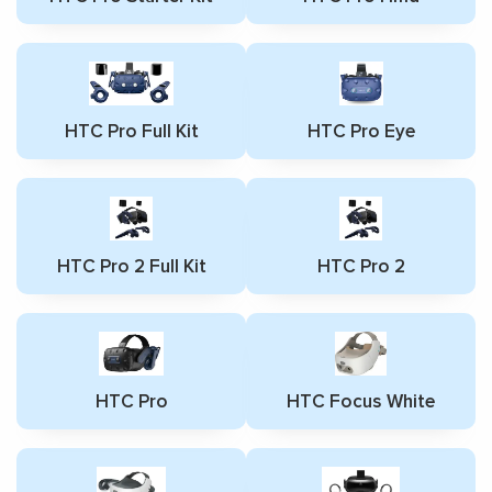
HTC Pro Full Kit
HTC Pro Eye
HTC Pro 2 Full Kit
HTC Pro 2
HTC Pro
HTC Focus White