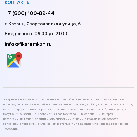
КОНТАКТЫ
+7 (800) 100-89-44
г. Казань, Спартаковская улица, 6
Ежедневно с 09:00 до 21:00
info@fiksremkzn.ru
Товарные знаки, зарегистрированные правообладателем в соответствии с законом,
используются на данном сайте исключительно для того, чтобы детально описать услуги,
которые предлагаются через сеть независимых сервисных центров. Данные услуги
могут быть оказаны на месте или в неавторизованных сервисных центрах
независимыми физическими и юридическими лицами в гражданском обороте,
связанном с товаром и включенном в статью 1487 Гражданского кодекса Российской
Федерации.