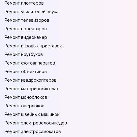
Ремонт плоттеров
Ремонт усилителей звука
Ремонт телевизоров
Ремонт проекторов
Ремонт видеокамер
Ремонт игровых приставок
Ремонт ноутбуков
Ремонт фотоаппаратов
Ремонт объективов
Ремонт квадрокоптеров
Ремонт материнских плат
Ремонт моноблоков
Ремонт оверлоков
Ремонт швейных машинок
Ремонт электровелосипедов
Ремонт электросамокатов