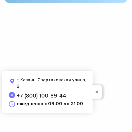
г. Казань, Спартаковская улица,
6
◄
+7 (800) 100-89-44
ежедневно с 09:00 до 21:00