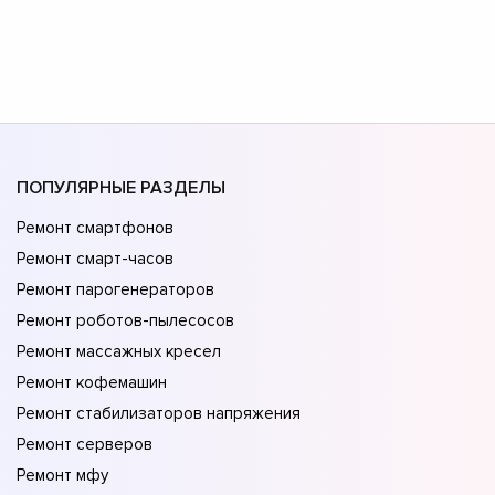
ПОПУЛЯРНЫЕ РАЗДЕЛЫ
Ремонт смартфонов
Ремонт смарт-часов
Ремонт парогенераторов
Ремонт роботов-пылесосов
Ремонт массажных кресел
Ремонт кофемашин
Ремонт стабилизаторов напряжения
Ремонт серверов
Ремонт мфу