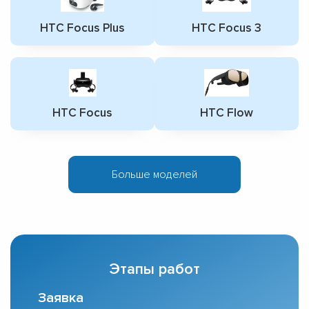
HTC Focus Plus
HTC Focus 3
HTC Focus
HTC Flow
Больше моделей
Этапы работ
Заявка