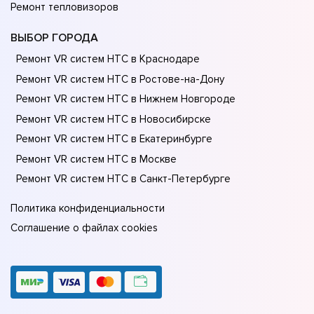
Ремонт тепловизоров
ВЫБОР ГОРОДА
Ремонт VR систем HTC в Краснодаре
Ремонт VR систем HTC в Ростове-на-Донy
Ремонт VR систем HTC в Нижнем Новгороде
Ремонт VR систем HTC в Новосибирске
Ремонт VR систем HTC в Екатеринбурге
Ремонт VR систем HTC в Москве
Ремонт VR систем HTC в Санкт-Петербурге
Политика конфиденциальности
Соглашение о файлах cookies